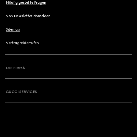
Häufig gestellte Fragen
Von Newsletter abmelden
Sitemap
Vertrag widerrufen
DIE FIRMA
GUCCI SERVICES