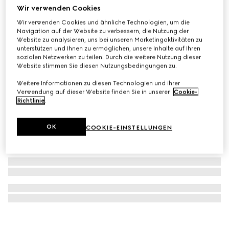
Wir verwenden Cookies
Vierecktuch aus Seidentwill mit Print
Wir verwenden Cookies und ähnliche Technologien, um die
€ 490
Navigation auf der Website zu verbessern, die Nutzung der
Website zu analysieren, uns bei unseren Marketingaktivitäten zu
unterstützen und Ihnen zu ermöglichen, unsere Inhalte auf Ihren
sozialen Netzwerken zu teilen. Durch die weitere Nutzung dieser
Website stimmen Sie diesen Nutzungsbedingungen zu.
Weitere Informationen zu diesen Technologien und ihrer
Verwendung auf dieser Website finden Sie in unserer
Cookie-
Richtlinie
.
OK
COOKIE-EINSTELLUNGEN