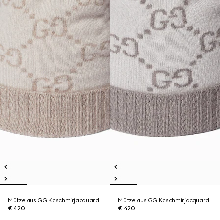
Mütze aus GG Kaschmirjacquard
Mütze aus GG Kaschmirjacquard
€ 420
€ 420