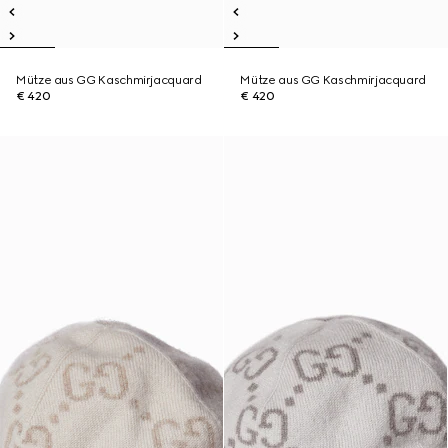
Mütze aus GG Kaschmirjacquard
Mütze aus GG Kaschmirjacquard
€ 420
€ 420