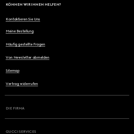
KÖNNEN WIR IHNEN HELFEN?
Kontaktieren Sie Uns
Meine Bestellung
Häufig gestellte Fragen
Von Newsletter abmelden
Sitemap
Vertrag widerrufen
DIE FIRMA
GUCCI SERVICES