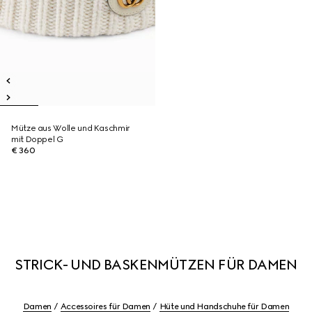
Mütze aus Wolle und Kaschmir
mit Doppel G
€ 360
STRICK- UND BASKENMÜTZEN FÜR DAMEN
Damen
Accessoires für Damen
Hüte und Handschuhe für Damen