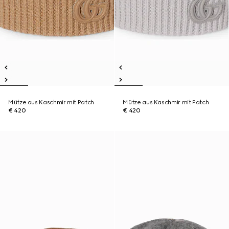
Mütze aus Kaschmir mit Patch
Mütze aus Kaschmir mit Patch
€ 420
€ 420