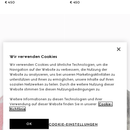
€ 450
€ 450
Wir verwenden Cookies
Wir verwenden Cookies und ähnliche Technologien, um die
Navigation auf der Website zu verbessern, die Nutzung der
Website zu analysieren, uns bei unseren Marketingaktivitäten zu
unterstützen und Ihnen zu ermöglichen, unsere Inhalte auf Ihren
sozialen Netzwerken zu teilen. Durch die weitere Nutzung dieser
Website stimmen Sie diesen Nutzungsbedingungen zu.
Weitere Informationen zu diesen Technologien und ihrer
Verwendung auf dieser Website finden Sie in unserer
Cookie-
Richtlinie
.
OK
COOKIE-EINSTELLUNGEN