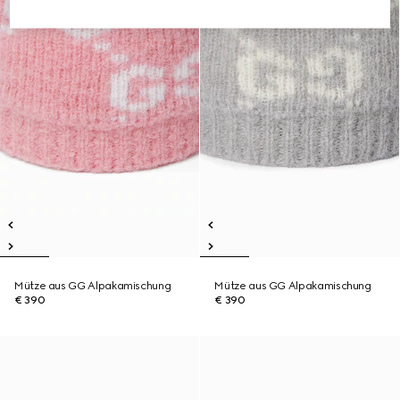
Mütze aus GG Alpakamischung
Mütze aus GG Alpakamischung
€ 390
€ 390