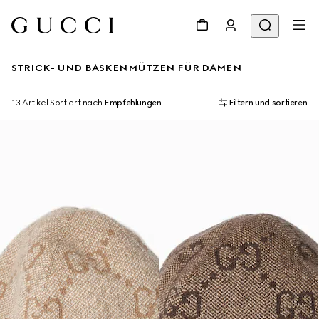
STRICK- UND BASKENMÜTZEN FÜR DAMEN
13 Artikel
Sortiert nach
Empfehlungen
Filtern und sortieren