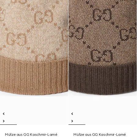
Mütze aus GG Kaschmir-Lamé
Mütze aus GG Kaschmir-Lamé