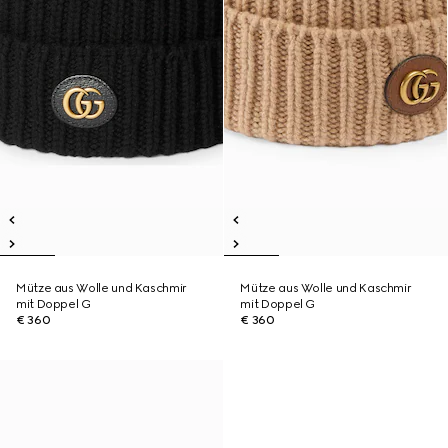
Mütze aus Wolle und Kaschmir
Mütze aus Wolle und Kaschmir
mit Doppel G
mit Doppel G
€ 360
€ 360