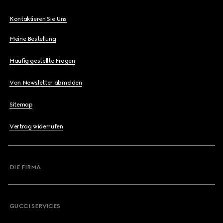
Kontaktieren Sie Uns
Meine Bestellung
Häufig gestellte Fragen
Von Newsletter abmelden
Sitemap
Vertrag widerrufen
DIE FIRMA
GUCCI SERVICES