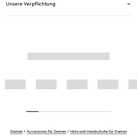
Unsere Verpflichtung
Damen
Accessoires für Damen
Hüte und Handschuhe für Damen