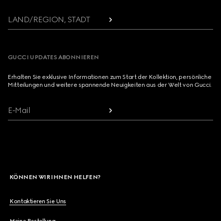
LAND/REGION, STADT
GUCCI UPDATES ABONNIEREN
Erhalten Sie exklusive Informationen zum Start der Kollektion, persönliche
Mitteilungen und weitere spannende Neuigkeiten aus der Welt von Gucci.
E-Mail
KÖNNEN WIR IHNEN HELFEN?
Kontaktieren Sie Uns