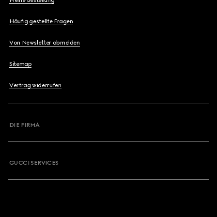
Meine Bestellung
Häufig gestellte Fragen
Von Newsletter abmelden
Sitemap
Vertrag widerrufen
DIE FIRMA
GUCCI SERVICES