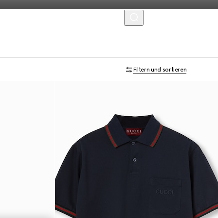
MENU
Filtern und sortieren