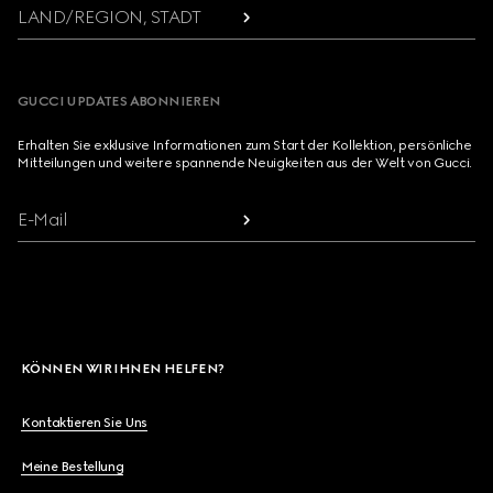
LAND/REGION, STADT
GUCCI UPDATES ABONNIEREN
Erhalten Sie exklusive Informationen zum Start der Kollektion, persönliche
Mitteilungen und weitere spannende Neuigkeiten aus der Welt von Gucci.
E-Mail
KÖNNEN WIR IHNEN HELFEN?
Kontaktieren Sie Uns
Meine Bestellung