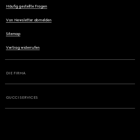
Häufig gestellte Fragen
Von Newsletter abmelden
Sitemap
Vertrag widerrufen
DIE FIRMA
GUCCI SERVICES