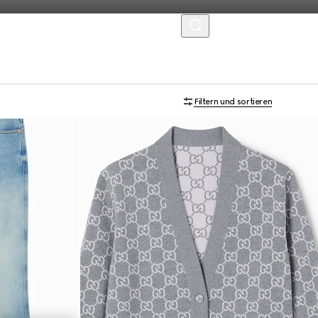
MENU
Filtern und sortieren