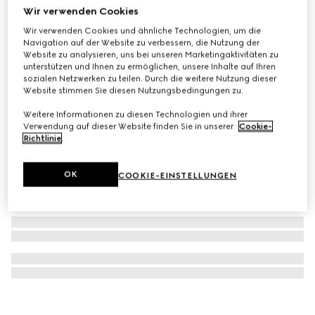
Wir verwenden Cookies
Herzförmige Ohrringe mit Gucci Markenzeichen
Wir verwenden Cookies und ähnliche Technologien, um die
€ 280
Navigation auf der Website zu verbessern, die Nutzung der
Website zu analysieren, uns bei unseren Marketingaktivitäten zu
unterstützen und Ihnen zu ermöglichen, unsere Inhalte auf Ihren
sozialen Netzwerken zu teilen. Durch die weitere Nutzung dieser
Website stimmen Sie diesen Nutzungsbedingungen zu.
Weitere Informationen zu diesen Technologien und ihrer
Verwendung auf dieser Website finden Sie in unserer
Cookie-
Richtlinie
.
OK
COOKIE-EINSTELLUNGEN