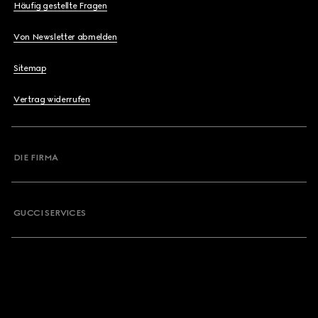
Häufig gestellte Fragen
Von Newsletter abmelden
Sitemap
Vertrag widerrufen
DIE FIRMA
GUCCI SERVICES