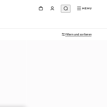
MENU
Filtern und sortieren