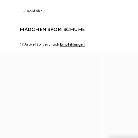
Kontakt
MÄDCHEN SPORTSCHUHE
17 Artikel
Sortiert nach
Empfehlungen