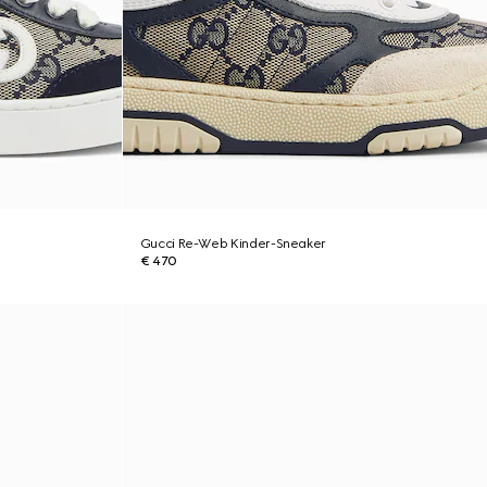
Gucci Re-Web Kinder-Sneaker
€ 470