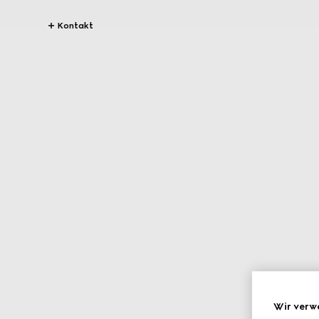
Kontakt
Wir verw