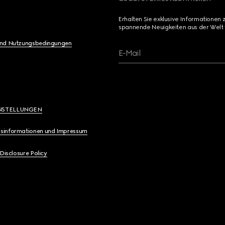
Erhalten Sie exklusive Informationen 
spannende Neuigkeiten aus der Welt 
und Nutzungsbedingungen
E-Mail
NSTELLUNGEN
sinformationen und Impressum
 Disclosure Policy