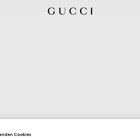
enden Cookies