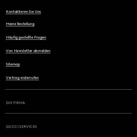
Kontaktieren Sie Uns
Meine Bestellung
Häufig gestellte Fragen
Von Newsletter abmelden
Sitemap
Vertrag widerrufen
DIE FIRMA
GUCCI SERVICES