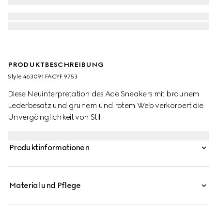
PRODUKTBESCHREIBUNG
Style ‎463091 FACYF 9753
Diese Neuinterpretation des Ace Sneakers mit braunem
Lederbesatz und grünem und rotem Web verkörpert die
Unvergänglichkeit von Stil.
Produktinformationen
Material und Pflege