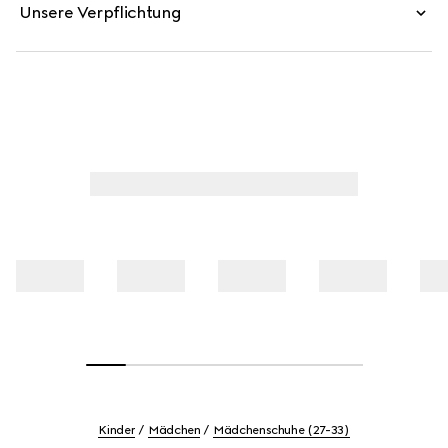
Unsere Verpflichtung
Kinder
Mädchen
Mädchenschuhe (27-33)