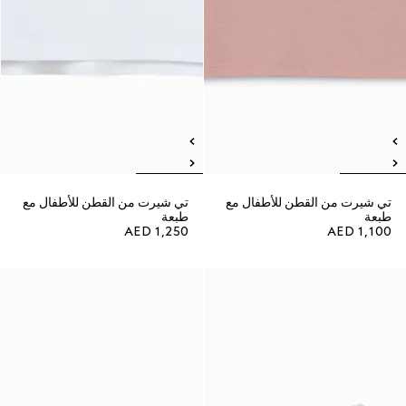
تي شيرت من القطن للأطفال مع
تي شيرت من القطن للأطفال مع
طبعة
طبعة
AED 1,250
AED 1,100