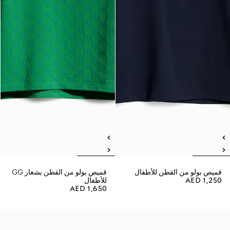
قميص بولو من القطن للأطفال
قميص بولو من القطن بشعار GG
AED 1,250
للأطفال
AED 1,650