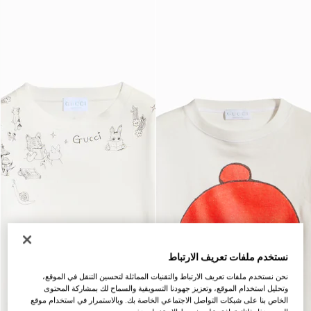
نستخدم ملفات تعريف الارتباط
نحن نستخدم ملفات تعريف الارتباط والتقنيات المماثلة لتحسين التنقل في الموقع،
وتحليل استخدام الموقع، وتعزيز جهودنا التسويقية والسماح لك بمشاركة المحتوى
الخاص بنا على شبكات التواصل الاجتماعي الخاصة بك. وبالاستمرار في استخدام موقع