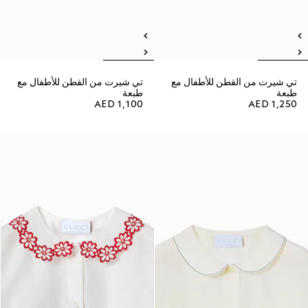
تي شيرت من القطن للأطفال مع
تي شيرت من القطن للأطفال مع
طبعة
طبعة
AED 1,100
AED 1,250