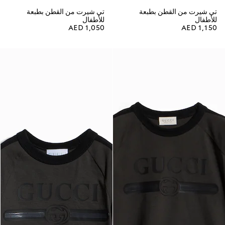
تي شيرت من القطن بطبعة
تي شيرت من القطن بطبعة
للأطفال
للأطفال
AED 1,050
AED 1,150