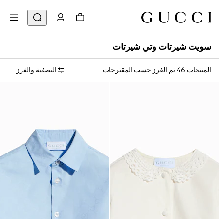
سويت شيرتات وتي شيرتات
المنتجات 46
تم الفرز حسب
المقترحات
التصفية والفرز