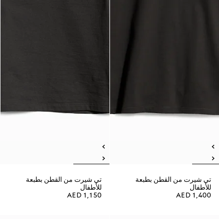
تي شيرت من القطن بطبعة
تي شيرت من القطن بطبعة
للأطفال
للأطفال
AED 1,150
AED 1,400