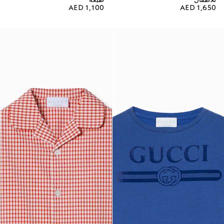
AED 1,100
AED 1,650