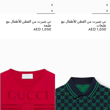
تي شيرت من القطن للأطفال مع
تي شيرت من القطن للأطفال مع
طبعات
طبعة
AED 1,050
AED 1,050