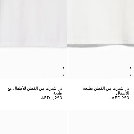
تي شيرت من القطن بطبعة
تي شيرت من القطن للأطفال مع
للأطفال
طبعة
AED 1,250
AED 950