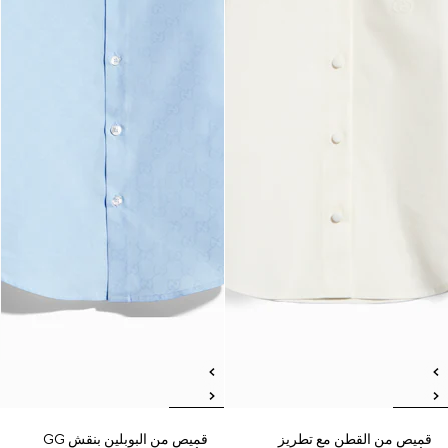
قميص من القطن مع تطريز
قميص من البوبلين بنقش GG