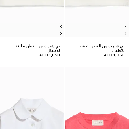
تي شيرت من القطن بطبعة
تي شيرت من القطن بطبعة
للأطفال
للأطفال
AED 1,050
AED 1,050