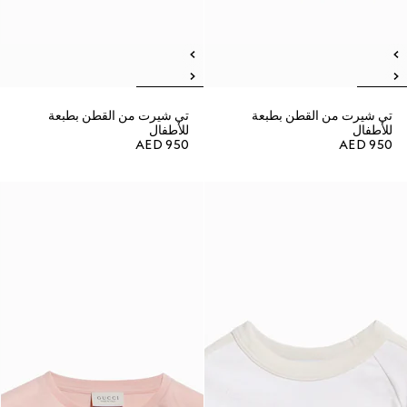
تي شيرت من القطن بطبعة
تي شيرت من القطن بطبعة
للأطفال
للأطفال
AED 950
AED 950