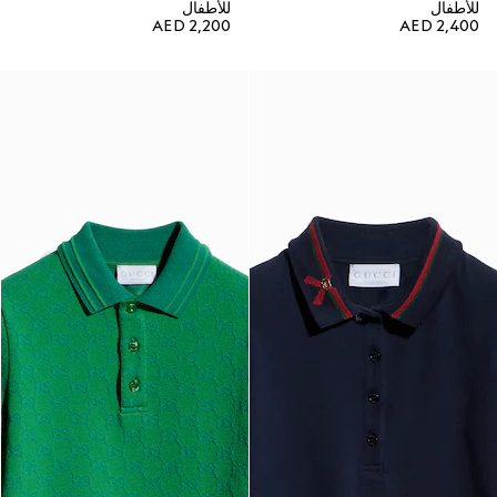
للأطفال
للأطفال
AED 2,200
AED 2,400