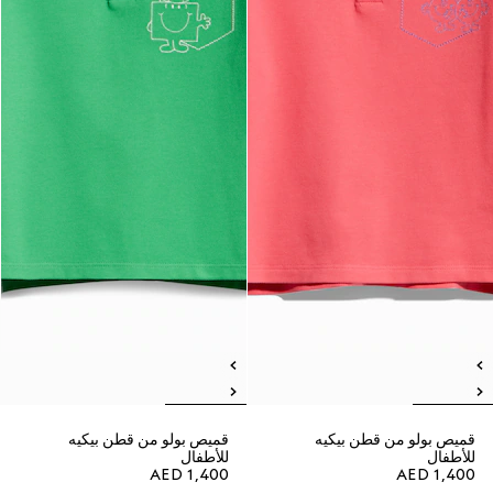
قميص بولو من قطن بيكيه
قميص بولو من قطن بيكيه
للأطفال
للأطفال
AED 1,400
AED 1,400