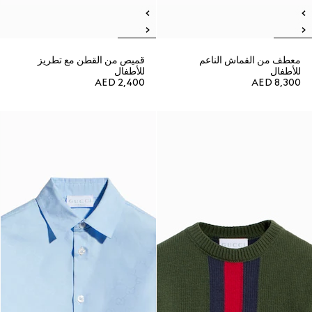
معطف من القماش الناعم
قميص من القطن مع تطريز
للأطفال
للأطفال
AED 2,400
AED 8,300