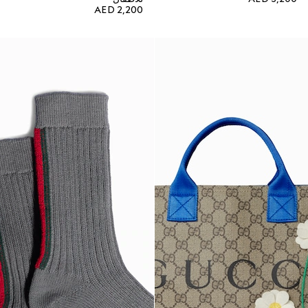
AED 2,200