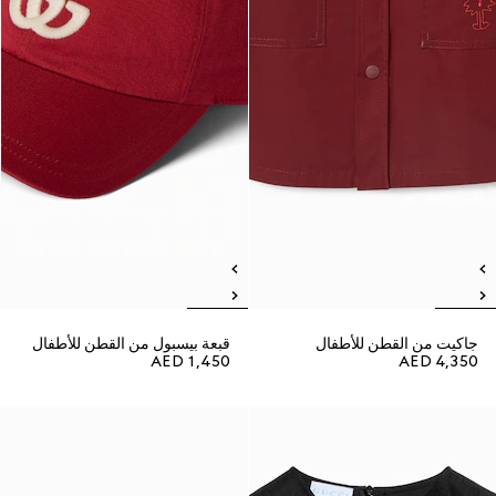
جاكيت من القطن للأطفال
قبعة بيسبول من القطن للأطفال
AED 1,450
AED 4,350