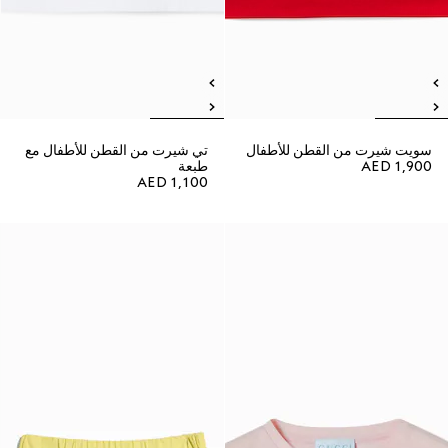
سويت شيرت من القطن للأطفال
تي شيرت من القطن للأطفال مع
AED 1,900
طبعة
AED 1,100