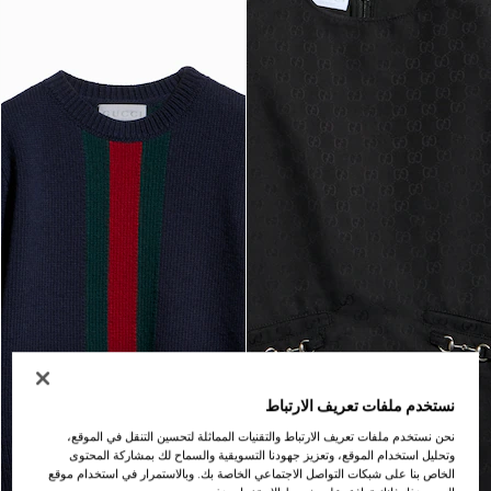
نستخدم ملفات تعريف الارتباط
نحن نستخدم ملفات تعريف الارتباط والتقنيات المماثلة لتحسين التنقل في الموقع،
وتحليل استخدام الموقع، وتعزيز جهودنا التسويقية والسماح لك بمشاركة المحتوى
الخاص بنا على شبكات التواصل الاجتماعي الخاصة بك. وبالاستمرار في استخدام موقع