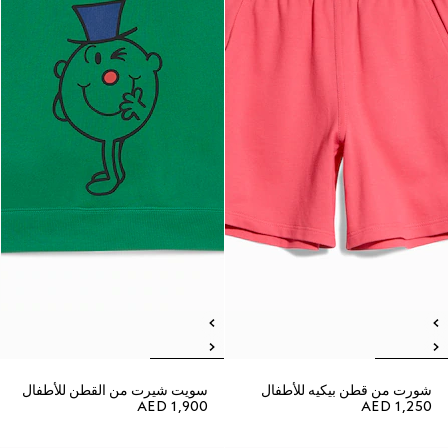
شورت من قطن بيكيه للأطفال
سويت شيرت من القطن للأطفال
AED 1,900
AED 1,250