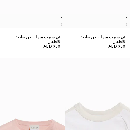
تي شيرت من القطن بطبعة
تي شيرت من القطن بطبعة
للأطفال
للأطفال
AED 950
AED 950