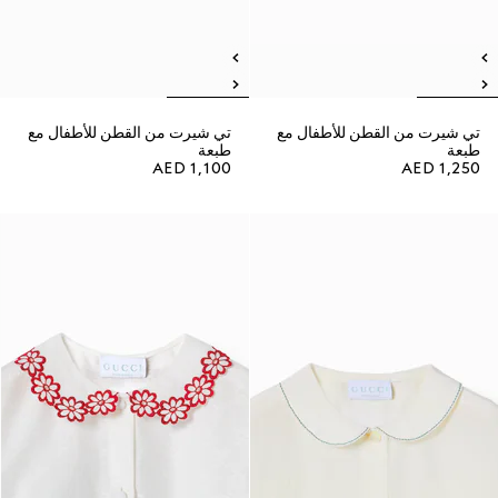
تي شيرت من القطن للأطفال مع
تي شيرت من القطن للأطفال مع
طبعة
طبعة
AED 1,100
AED 1,250