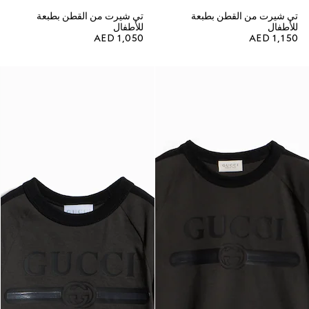
تي شيرت من القطن بطبعة
تي شيرت من القطن بطبعة
للأطفال
للأطفال
AED 1,050
AED 1,150