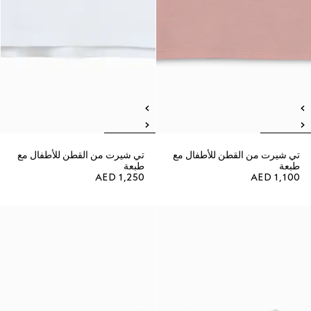
تي شيرت من القطن للأطفال مع
تي شيرت من القطن للأطفال مع
طبعة
طبعة
AED 1,250
AED 1,100