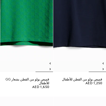
قميص بولو من القطن للأطفال
قميص بولو من القطن بشعار GG
AED 1,250
للأطفال
AED 1,650