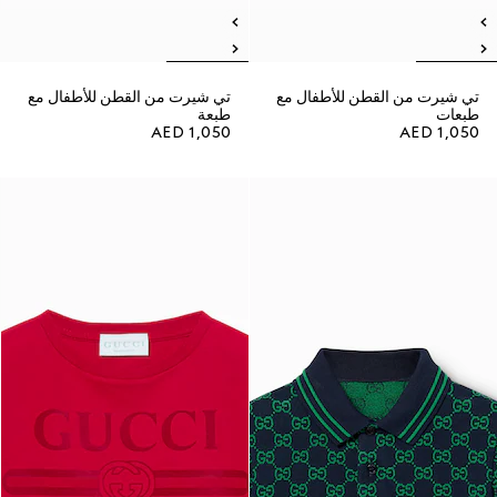
تي شيرت من القطن للأطفال مع
تي شيرت من القطن للأطفال مع
طبعات
طبعة
AED 1,050
AED 1,050