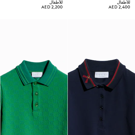
للأطفال
للأطفال
AED 2,200
AED 2,400