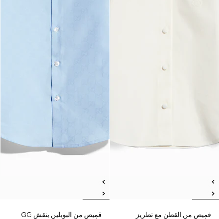
قميص من القطن مع تطريز
قميص من البوبلين بنقش GG