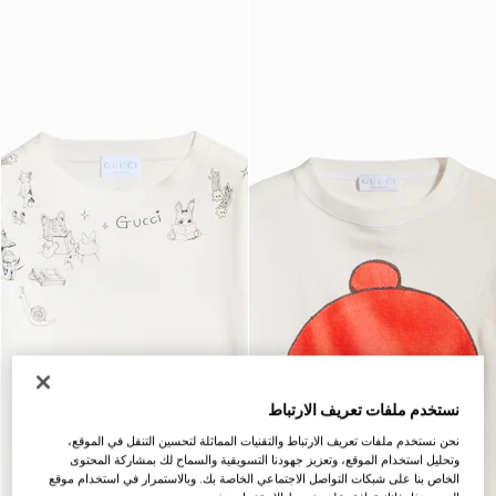
نستخدم ملفات تعريف الارتباط
نحن نستخدم ملفات تعريف الارتباط والتقنيات المماثلة لتحسين التنقل في الموقع،
وتحليل استخدام الموقع، وتعزيز جهودنا التسويقية والسماح لك بمشاركة المحتوى
الخاص بنا على شبكات التواصل الاجتماعي الخاصة بك. وبالاستمرار في استخدام موقع