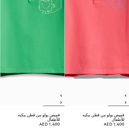
قميص بولو من قطن بيكيه
قميص بولو من قطن بيكيه
للأطفال
للأطفال
AED 1,400
AED 1,400