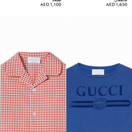
AED 1,100
AED 1,650