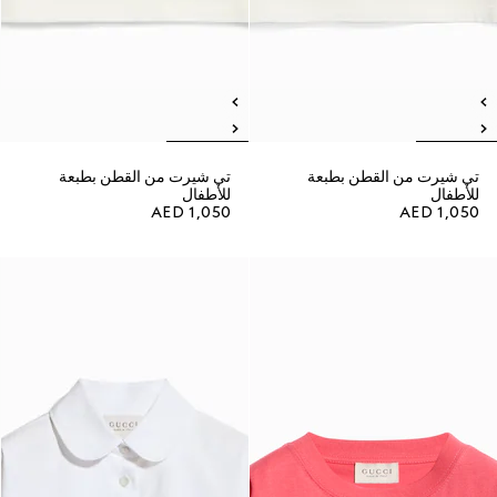
تي شيرت من القطن بطبعة
تي شيرت من القطن بطبعة
للأطفال
للأطفال
AED 1,050
AED 1,050