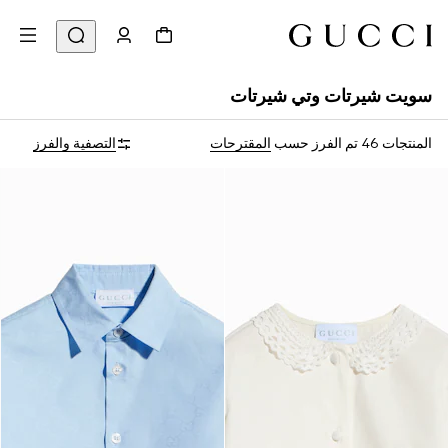
سويت شيرتات وتي شيرتات
المنتجات 46
تم الفرز حسب
المقترحات
التصفية والفرز