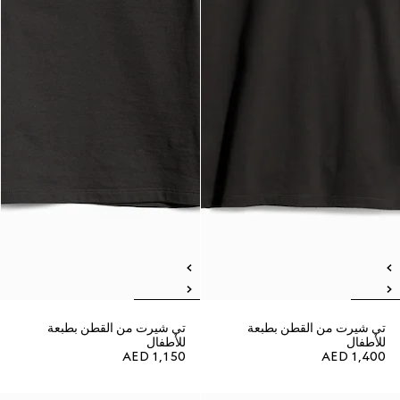
تي شيرت من القطن بطبعة
تي شيرت من القطن بطبعة
للأطفال
للأطفال
AED 1,150
AED 1,400