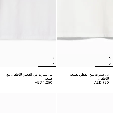
تي شيرت من القطن بطبعة
تي شيرت من القطن للأطفال مع
للأطفال
طبعة
AED 1,250
AED 950