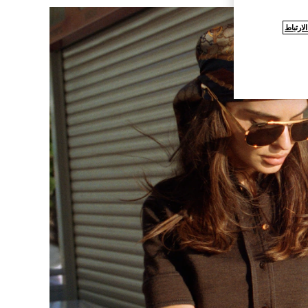
ارتباط