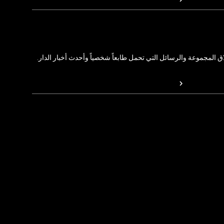
المجموعة والرسائل التي تحمل طابعاً شخصياً وأحدث أخبار الدار.