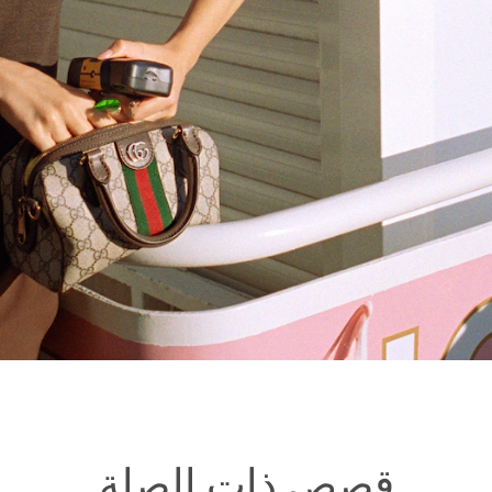
قصص ذات الصلة