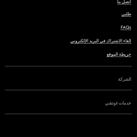
اتصل بنا
طلبي
FAQs
إلغاء الاشتراك في البريد الإلكتروني
خريطة الموقع
الشركة
خدمات غوتشي