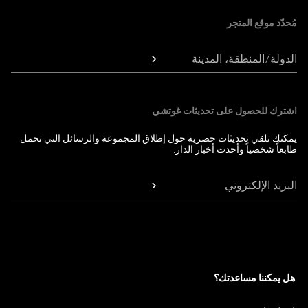
مُحدّد موقع المتجر
الدولة/المنطقة، المدينة
اشترك للحصول على تحديثات غوتشي
يمكنك تلقي تحديثات حصرية حول إطلاق المجموعة والرسائل التي تحمل
طابعاً شخصياً وأحدث أخبار الدار.
البريد الإلكتروني
هل يمكننا مساعدتك؟