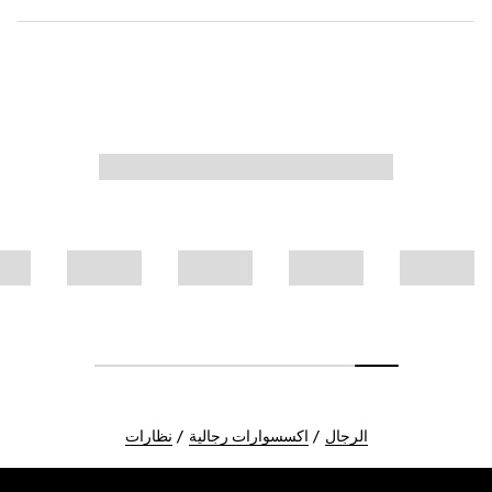
الرجال
اكسسوارات رجالية
نظارات
Foote