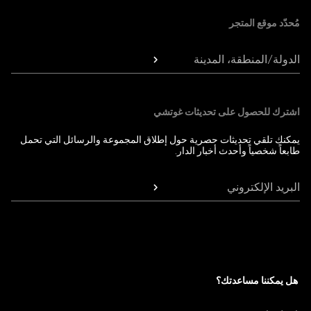
مُحدّد موقع المتجر
الدولة/المنطقة، المدينة
اشترك للحصول على تحديثات غوتشي
يمكنك تلقي تحديثات حصرية حول إطلاق المجموعة والرسائل التي تحمل
طابعاً شخصياً وأحدث أخبار الدار.
البريد الإلكتروني
هل يمكننا مساعدتك؟