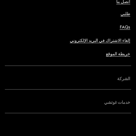
اتصل بنا
طلبي
FAQs
إلغاء الاشتراك في البريد الإلكتروني
خريطة الموقع
الشركة
خدمات غوتشي