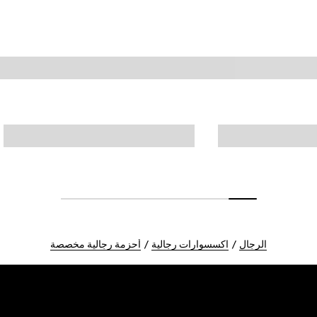
الرجال
اكسسوارات رجالية
أحزمة رجالية مخصصة