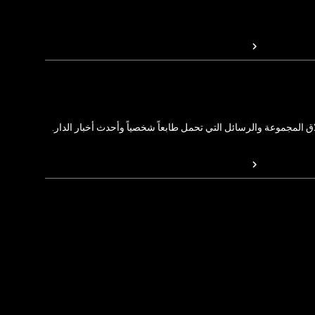
المجموعة والرسائل التي تحمل طابعاً شخصياً وأحدث أخبار الدار.