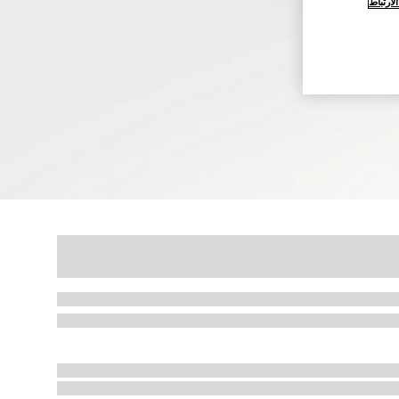
ارتباط