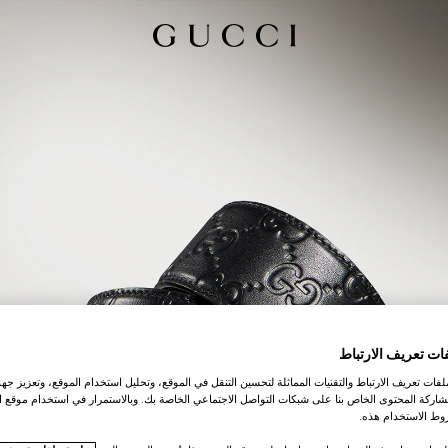
ات تعريف الارتباط
ات تعريف الارتباط والتقنيات المماثلة لتحسين التنقل في الموقع، وتحليل استخدام الموقع، وتعزيز جهود
اركة المحتوى الخاص بنا على شبكات التواصل الاجتماعي الخاصة بك. وبالاستمرار في استخدام موقع ا
ط الاستخدام هذه.