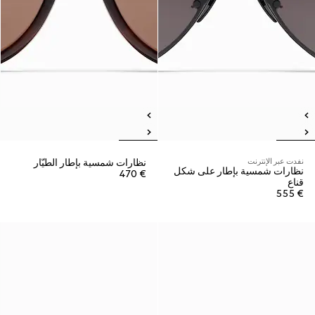
نفدت عبر الإنترنت
نظارات شمسية بإطار الطيّار
نظارات شمسية بإطار على شكل
€ 470
قناع
€ 555