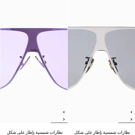
نظارات شمسية بإطار على شكل
نظارات شمسية بإطار على شكل