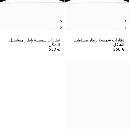
نظارات شمسية بإطار مستطيل
نظارات شمسية بإطار مستطيل
الشكل
الشكل
€ 550
€ 550