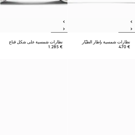
نظارات شمسية بإطار الطيّار
نظارات شمسية على شكل قناع
€ 1.285
€ 470