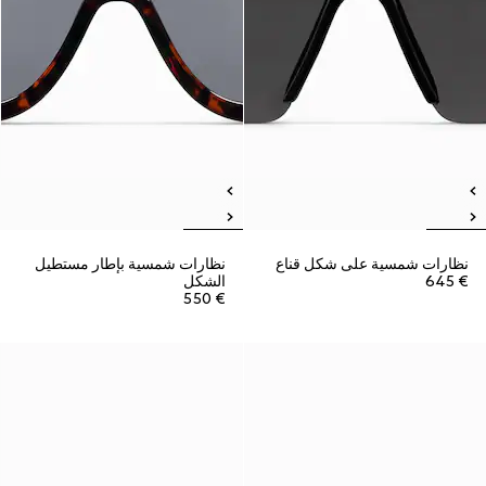
نظارات شمسية على شكل قناع
نظارات شمسية بإطار مستطيل
€ 645
الشكل
€ 550