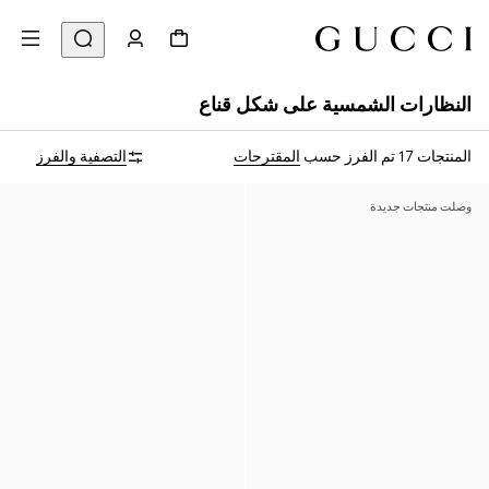
النظارات الشمسية على شكل قناع
المنتجات 17
تم الفرز حسب
المقترحات
التصفية والفرز
وصلت منتجات جديدة