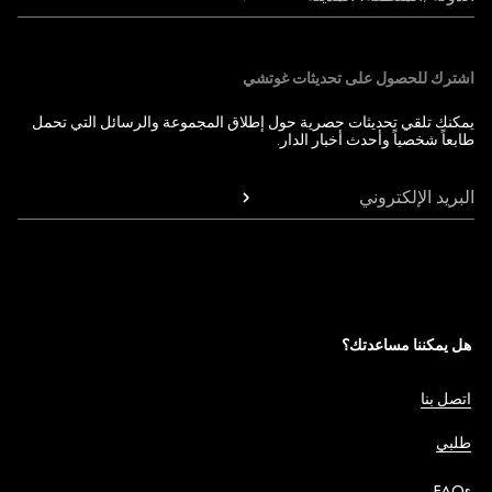
اشترك للحصول على تحديثات غوتشي
يمكنك تلقي تحديثات حصرية حول إطلاق المجموعة والرسائل التي تحمل
طابعاً شخصياً وأحدث أخبار الدار.
البريد الإلكتروني
هل يمكننا مساعدتك؟
اتصل بنا
طلبي
FAQs