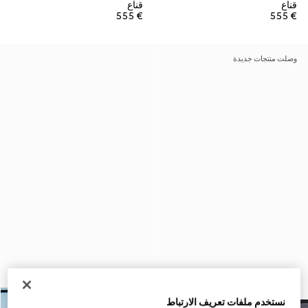
قناع
قناع
€ 555
€ 555
وصلت منتجات جديدة
نستخدم ملفات تعريف الارتباط