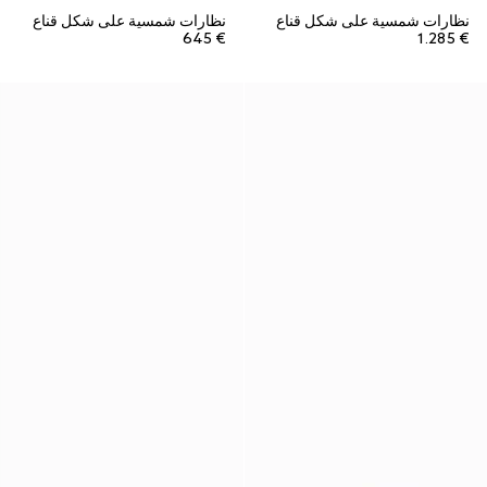
نظارات شمسية على شكل قناع
نظارات شمسية على شكل قناع
€ 645
€ 1.285