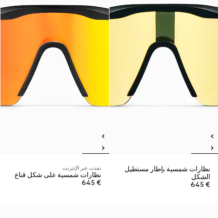
نظارات شمسية بإطار مستطيل
نفدت عبر الإنترنت
نظارات شمسية على شكل قناع
الشكل
€ 645
€ 645