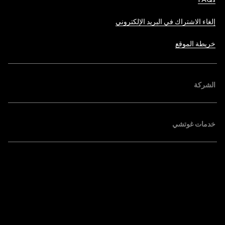
إلغاء الاشتراك في البريد الإلكتروني
خريطة الموقع
الشركة
خدمات غوتشي