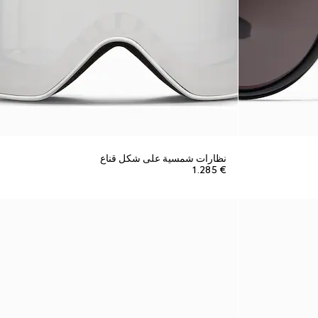
نظارات شمسية على شكل قناع
€ 1.285