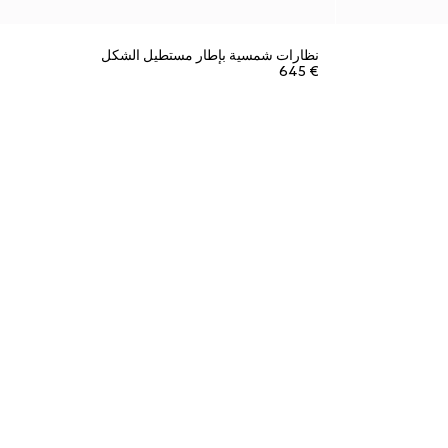
نظارات شمسية بإطار مستطيل الشكل
€ 645