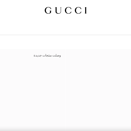
وصلت منتجات جديدة