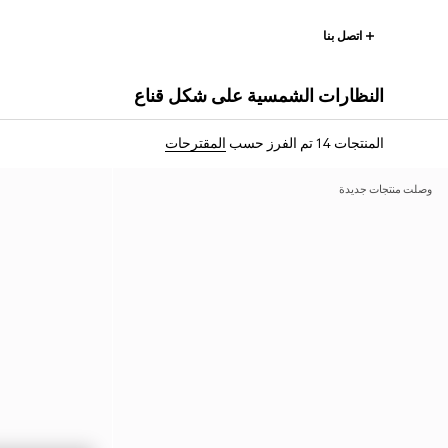
اتصل بنا
النظارات الشمسية على شكل قناع
المنتجات 14
تم الفرز حسب
المقترحات
وصلت منتجات جديدة