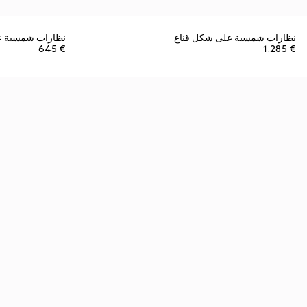
نظارات شمسية على شكل قناع
نظارات شمسية ع
€ 645
€ 1.285