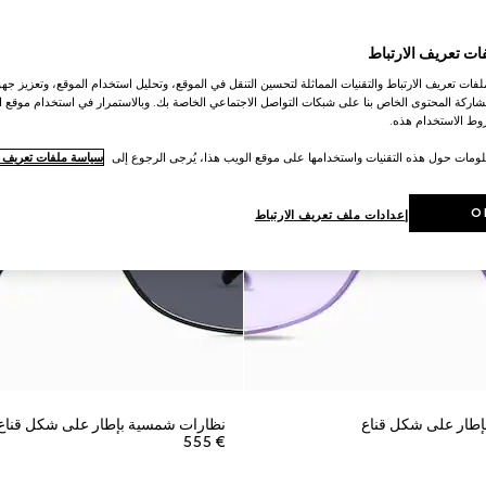
ات تعريف الارتباط
ات تعريف الارتباط والتقنيات المماثلة لتحسين التنقل في الموقع، وتحليل استخدام الموقع، وتعزيز جهود
اركة المحتوى الخاص بنا على شبكات التواصل الاجتماعي الخاصة بك. وبالاستمرار في استخدام موقع ا
ط الاستخدام هذه.
لومات حول هذه التقنيات واستخدامها على موقع الويب هذا، يُرجى الرجوع إلى
سياسة ملفات تعريف ال
O
إعدادات ملف تعريف الارتباط
طار على شكل قناع
نظارات شمسية بإطار على شكل قناع
€ 555