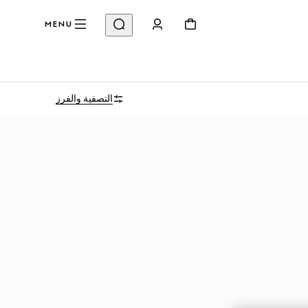
MENU
التصفية والفرز