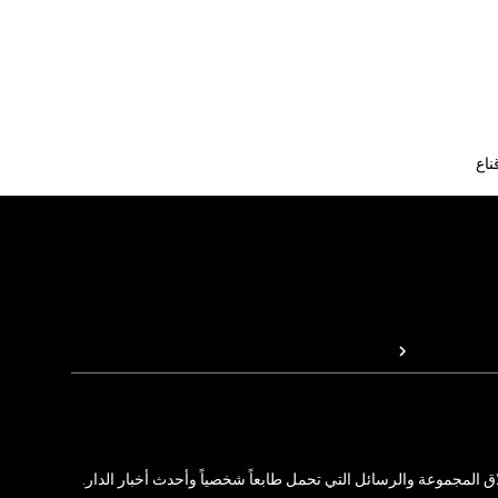
اع
المجموعة والرسائل التي تحمل طابعاً شخصياً وأحدث أخبار الدار.