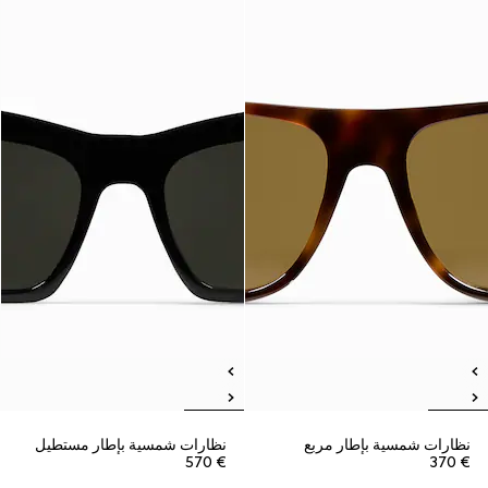
نظارات شمسية بإطار مربع
نظارات شمسية بإطار مستطيل
€ 570
€ 370