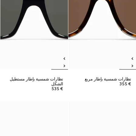
نظارات شمسية بإطار مربع
نظارات شمسية بإطار مستطيل
€ 355
الشكل
€ 535