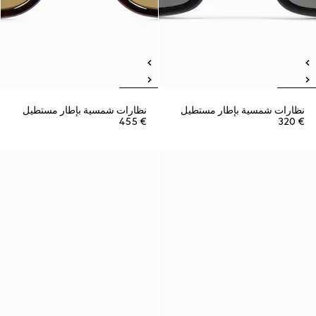
نظارات شمسية بإطار مستطيل
نظارات شمسية بإطار مستطيل
€ 455
€ 320