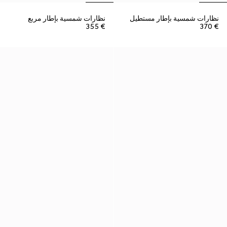
نظارات شمسية بإطار مستطيل
نظارات شمسية بإطار مربع
€ 355
€ 370