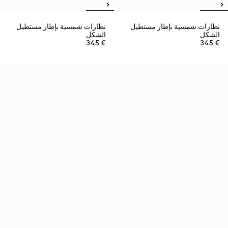
نظارات شمسية بإطار مستطيل
نظارات شمسية بإطار مستطيل
الشكل
الشكل
€ 345
€ 345