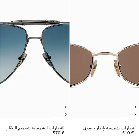
نظارات شمسية بإطار بيضوي
النظارات الشمسية بتصميم الطيّار
€ 570
€ 510