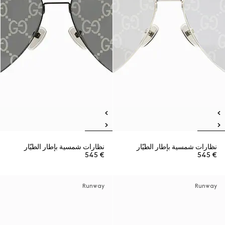
نظارات شمسية بإطار الطيّار
نظارات شمسية بإطار الطيّار
€ 545
€ 545
Runway
Runway