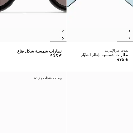
نفدت عبر الإنترنت
نظارات شمسية شكل قناع
نظارات شمسية بإطار الطيّار
€ 505
€ 495
وصلت منتجات جديدة