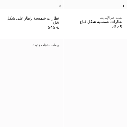
نفدت عبر الإنترنت
نظارات شمسية بإطار على شكل
نظارات شمسية شكل قناع
قناع
€ 505
€ 545
وصلت منتجات جديدة