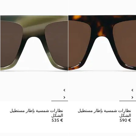
نظارات شمسية بإطار مستطيل
نظارات شمسية بإطار مستطيل
الشكل
الشكل
€ 535
€ 590