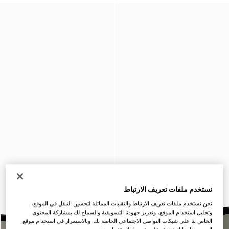
نستخدم ملفات تعريف الارتباط
نحن نستخدم ملفات تعريف الارتباط والتقنيات المماثلة لتحسين التنقل في الموقع،
وتحليل استخدام الموقع، وتعزيز جهودنا التسويقية والسماح لك بمشاركة المحتوى
الخاص بنا على شبكات التواصل الاجتماعي الخاصة بك. وبالاستمرار في استخدام موقع