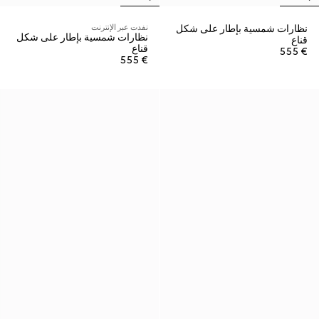
نظارات شمسية بإطار على شكل
نفدت عبر الإنترنت
نظارات شمسية بإطار على شكل
قناع
قناع
€ 555
€ 555