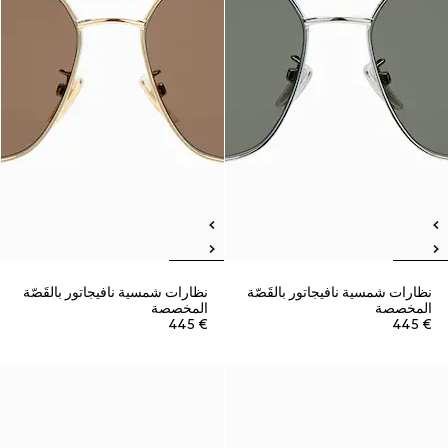
نظارات شمسية نافيجاتور بالقَصّة
نظارات شمسية نافيجاتور بالقَصّة
المخصصة
المخصصة
€ 445
€ 445