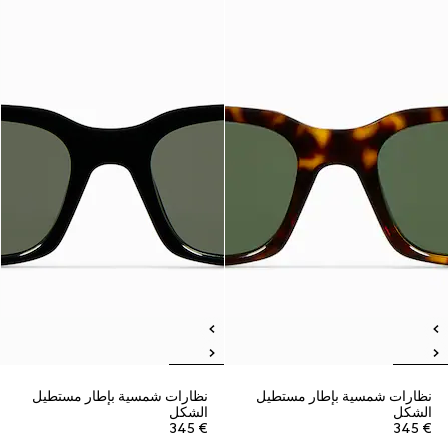
نظارات شمسية بإطار مستطيل
نظارات شمسية بإطار مستطيل
الشكل
الشكل
€ 345
€ 345