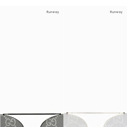
Runway
Runway