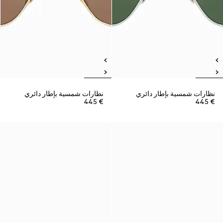
نظارات شمسية بإطار دائري
نظارات شمسية بإطار دائري
€ 445
€ 445