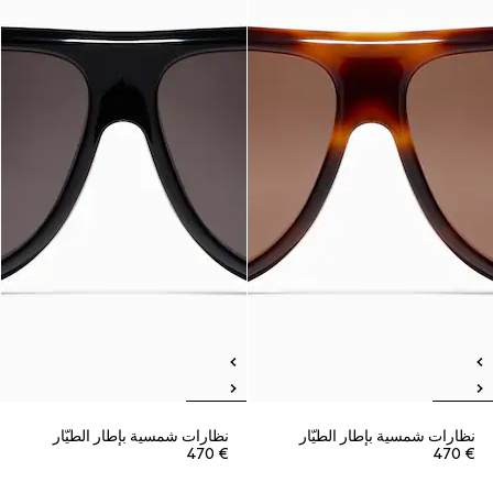
نظارات شمسية بإطار الطيّار
نظارات شمسية بإطار الطيّار
€ 470
€ 470