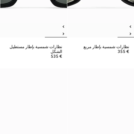
نظارات شمسية بإطار مربع
نظارات شمسية بإطار مستطيل
€ 355
الشكل
€ 535