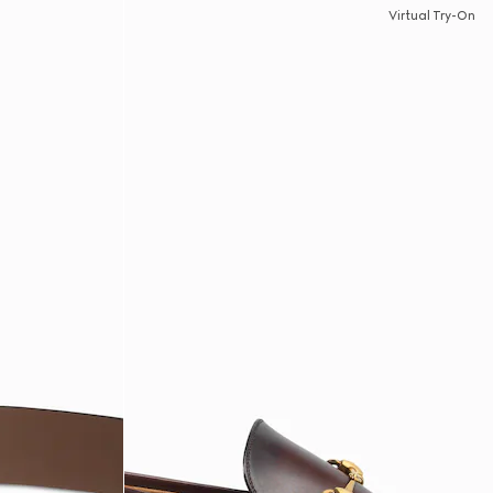
Virtual Try-On