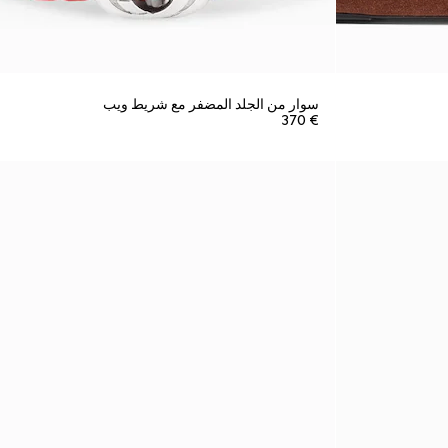
سوار من الجلد المضفر مع شريط ويب
€ 370