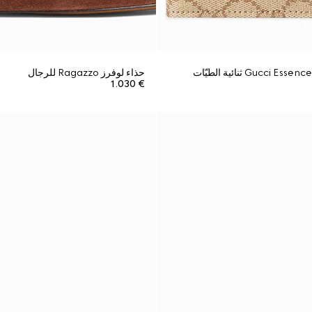
حذاء لوفرز Ragazzo للرجال
€ 1.030