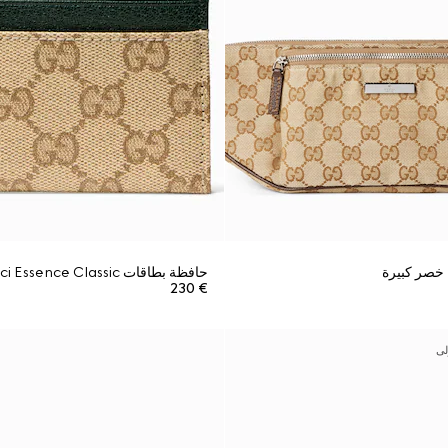
حافظة بطاقات Gucci Essence Classic
€ 230
لى