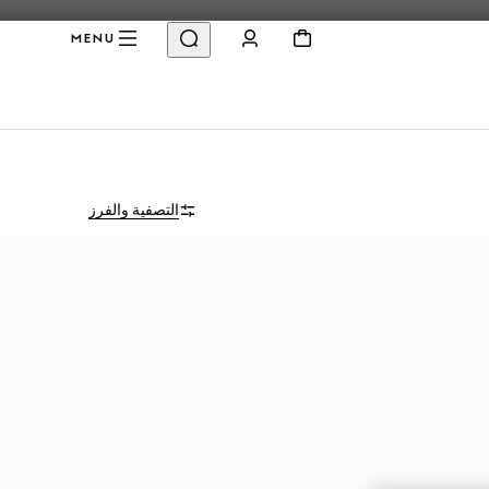
MENU
التصفية والفرز