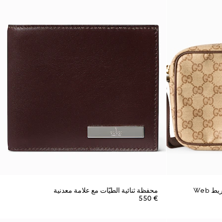
محفظة ثنائية الطيّات مع علامة معدنية
€ 550