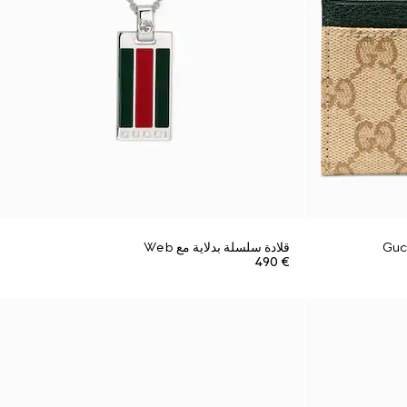
قلادة سلسلة بدلاية مع Web
€ 490