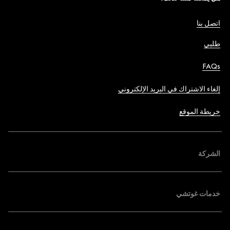
اتصل بنا
طلبي
FAQs
إلغاء الاشتراك في البريد الإلكتروني
خريطة الموقع
الشركة
خدمات غوتشي