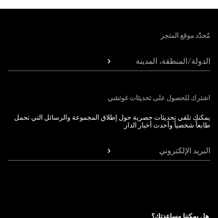
Foote
مُحدّد موقع المتجر
الدولة/المنطقة، المدينة
اشترك للحصول على تحديثات غوتشي
يمكنك تلقي تحديثات حصرية حول إطلاق المجموعة والرسائل التي تحمل
طابعاً شخصياً وأحدث أخبار الدار.
البريد الإلكتروني
هل يمكننا مساعدتك؟