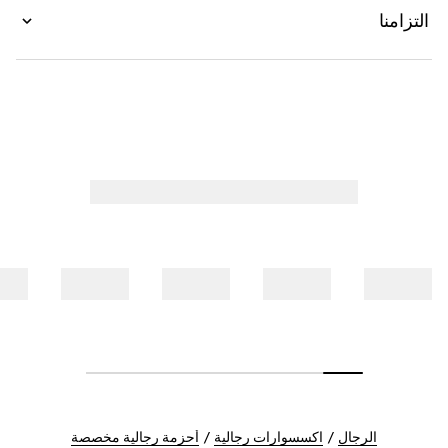
التزامنا
الرجال
اكسسوارات رجالية
أحزمة رجالية مخصصة