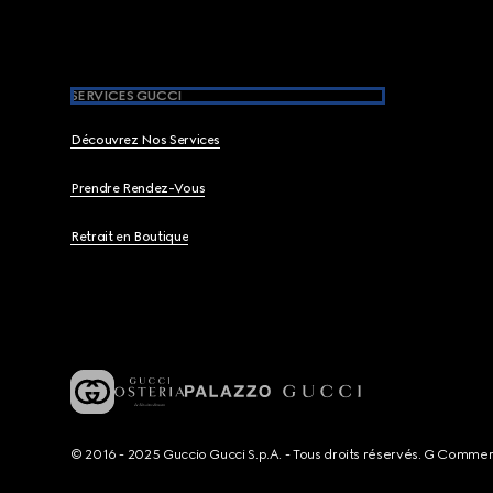
SERVICES GUCCI
Découvrez Nos Services
Prendre Rendez-Vous
Retrait en Boutique
© 2016 - 2025 Guccio Gucci S.p.A. - Tous droits réservés. G Comme