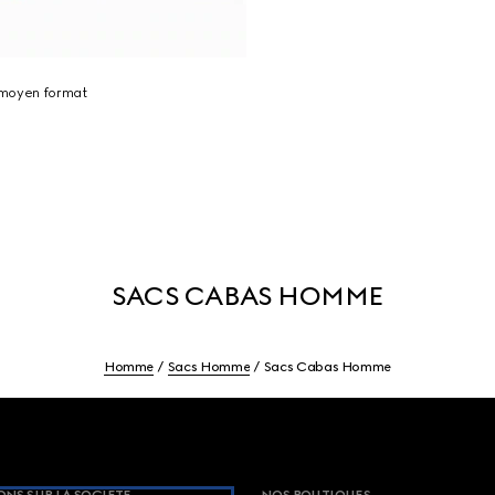
 moyen format
SACS CABAS HOMME
Homme
Sacs Homme
Sacs Cabas Homme