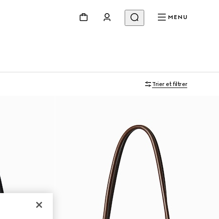
MENU
Trier et filtrer