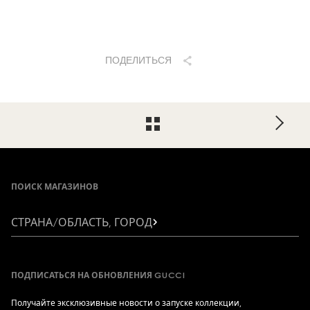
ПОДЕЛИТЬСЯ
Footer
ПОИСК МАГАЗИНОВ
СТРАНА/ОБЛАСТЬ, ГОРОД
ПОДПИСАТЬСЯ НА ОБНОВЛЕНИЯ GUCCI
Получайте эксклюзивные новости о запуске коллекции,