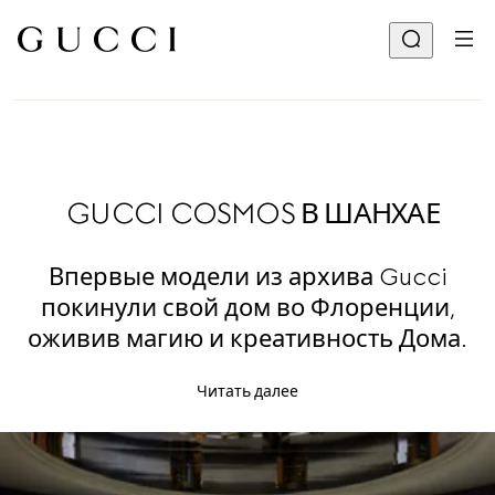
GUCCI COSMOS В ШАНХАЕ
Впервые модели из архива Gucci
покинули свой дом во Флоренции,
оживив магию и креативность Дома.
Читать далее