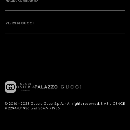
НАША КОМПАНИЯ
УСЛУГИ GUCCI
© 2016 - 2025 Guccio Gucci S.p.A. - All rights reserved. SIAE LICENCE
# 2294/I/1936 and 5647/I/1936