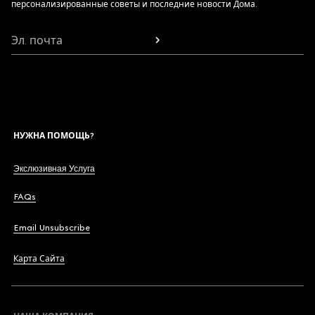
персонализированные советы и последние новости Дома.
Эл. почта
НУЖНА ПОМОЩЬ?
Экслюзивная Услуга
FAQs
Email Unsubscribe
Карта Сайта