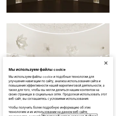
Мы используем файлы cookie
Мы используем файлы cookie и подобные технологии для
улучшения навигации по сайту, анализа использования сайта и
повышения эффективности нашей маркетинговой деятельности, а
также для того, чтобы вы могли делиться нашим контентом на
своих страницах в социальных сетях. Продолжая использовать этот
веб-сайт, вы соглашаетесь с условиями использования.
Чтобы получить более подробную информацию об этих
технологиях и их использовании на данном веб-сайте,