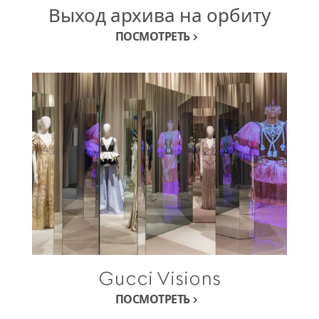
Выход архива на орбиту
ПОСМОТРЕТЬ
Gucci Visions
ПОСМОТРЕТЬ