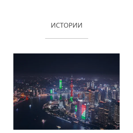
ИСТОРИИ