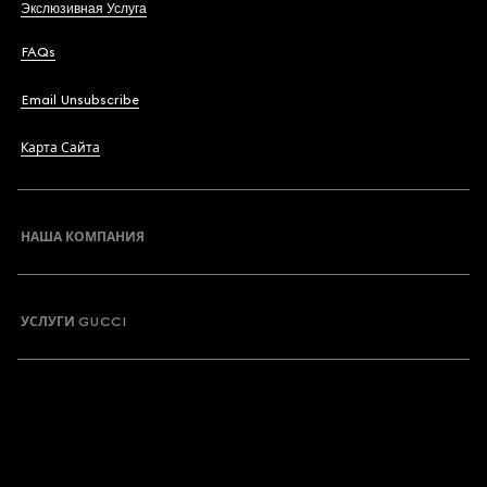
Экслюзивная Услуга
FAQs
Email Unsubscribe
Карта Сайта
НАША КОМПАНИЯ
УСЛУГИ GUCCI