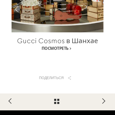
Gucci Cosmos в Шанхае
ПОСМОТРЕТЬ
ПОДЕЛИТЬСЯ
Footer