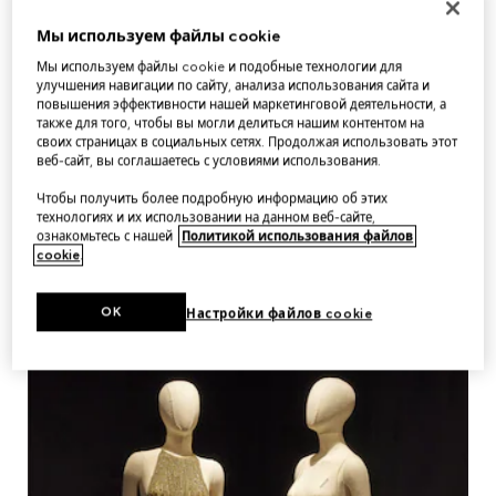
Мы используем файлы cookie
Мы используем файлы cookie и подобные технологии для
улучшения навигации по сайту, анализа использования сайта и
повышения эффективности нашей маркетинговой деятельности, а
также для того, чтобы вы могли делиться нашим контентом на
своих страницах в социальных сетях. Продолжая использовать этот
веб-сайт, вы соглашаетесь с условиями использования.
Чтобы получить более подробную информацию об этих
технологиях и их использовании на данном веб-сайте,
ознакомьтесь с нашей
Политикой использования файлов
cookie
.
OK
Настройки файлов cookie