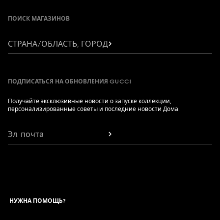
ПОИСК МАГАЗИНОВ
СТРАНА/ОБЛАСТЬ, ГОРОД
ПОДПИСАТЬСЯ НА ОБНОВЛЕНИЯ GUCCI
Получайте эксклюзивные новости о запуске коллекции,
персонализированные советы и последние новости Дома.
Эл. почта
НУЖНА ПОМОЩЬ?