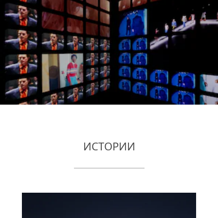
ИСТОРИИ