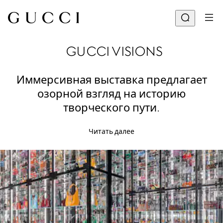
GUCCI VISIONS
Иммерсивная выставка предлагает
озорной взгляд на историю
творческого пути.
Читать далее