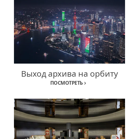
Выход архива на орбиту
ПОСМОТРЕТЬ