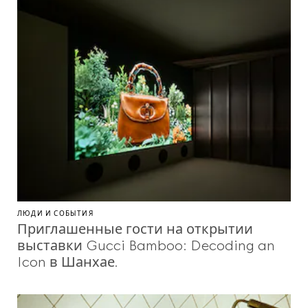
ЛЮДИ И СОБЫТИЯ
Приглашенные гости на открытии
выставки Gucci Bamboo: Decoding an
Icon в Шанхае.