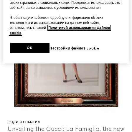
своих страницах в социальных сетях. Продолжая использовать этот
веб-сайт, вы соглашаетесь с условиями использования.
Чтобы получить более подробную информацию об этих
технологиях и их использовании на данном веб-сайте,
ознакомьтесь с нашей
Политикой использования файлов
cookie
.
OK
Настройки файлов cookie
ЛЮДИ И СОБЫТИЯ
Unveiling the Gucci: La Famiglia, the new