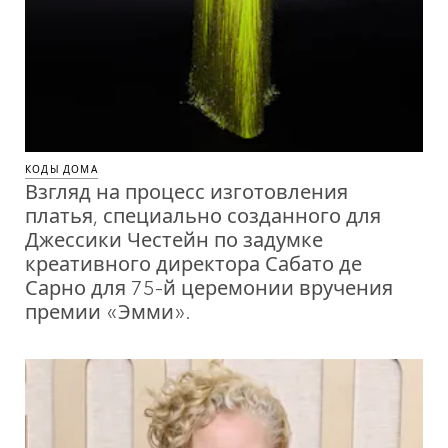
КОДЫ ДОМА
Взгляд на процесс изготовления
платья, специально созданного для
Джессики Честейн по задумке
креативного директора Сабато де
Сарно для 75-й церемонии вручения
премии «Эмми».