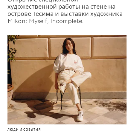
художественной работы на стене на
острове Тесима и выставки художника
Mikan: Myself, Incomplete.
ЛЮДИ И СОБЫТИЯ