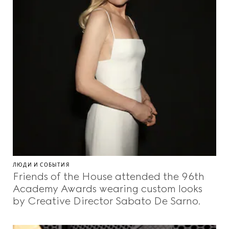
ЛЮДИ И СОБЫТИЯ
Friends of the House attended the 96th
Academy Awards wearing custom looks
by Creative Director Sabato De Sarno.