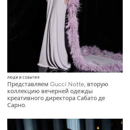
ЛЮДИ И СОБЫТИЯ
Представляем Gucci Notte, вторую
коллекцию вечерней одежды
креативного директора Сабато де
Сарно.