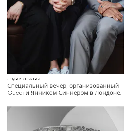
ЛЮДИ И СОБЫТИЯ
Специальный вечер, организованный
Gucci и Янником Синнером в Лондоне.