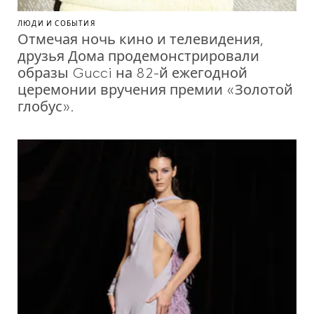
ЛЮДИ И СОБЫТИЯ
Отмечая ночь кино и телевидения,
друзья Дома продемонстрировали
образы Gucci на 82-й ежегодной
церемонии вручения премии «Золотой
глобус».