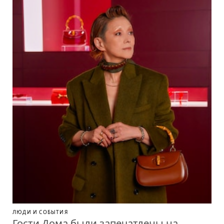
ЛЮДИ И СОБЫТИЯ
Гости Дома были запечатлены на