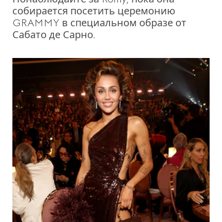
собирается посетить церемонию
GRAMMY в специальном образе от
Сабато де Сарно.