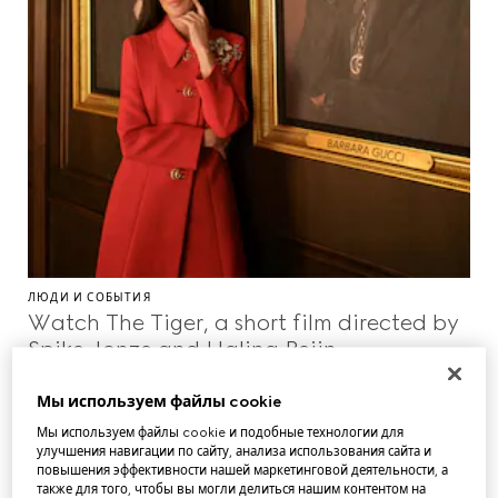
ЛЮДИ И СОБЫТИЯ
Watch The Tiger, a short film directed by
Spike Jonze and Halina Reijn.
Мы используем файлы cookie
Мы используем файлы cookie и подобные технологии для
улучшения навигации по сайту, анализа использования сайта и
повышения эффективности нашей маркетинговой деятельности, а
также для того, чтобы вы могли делиться нашим контентом на