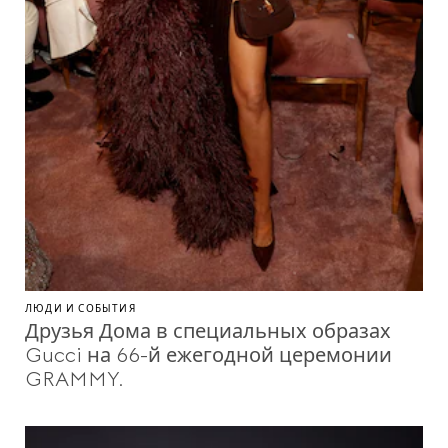
ЛЮДИ И СОБЫТИЯ
Друзья Дома в специальных образах
Gucci на 66-й ежегодной церемонии
GRAMMY.