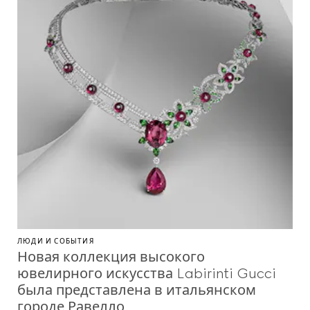
ЛЮДИ И СОБЫТИЯ
Новая коллекция высокого
ювелирного искусства Labirinti Gucci
была представлена в итальянском
городе Равелло.