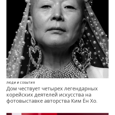
ЛЮДИ И СОБЫТИЯ
Дом чествует четырех легендарных
корейских деятелей искусства на
фотовыставке авторства Ким Ён Хо.