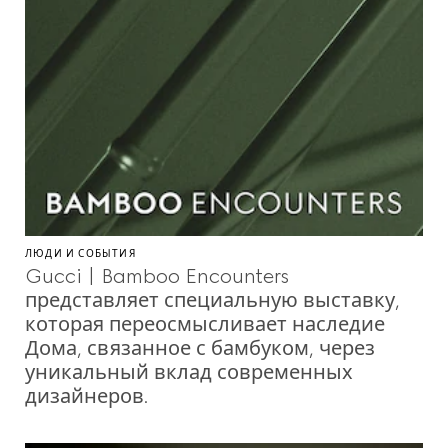
ЛЮДИ И СОБЫТИЯ
Gucci | Bamboo Encounters
представляет специальную выставку,
которая переосмысливает наследие
Дома, связанное с бамбуком, через
уникальный вклад современных
дизайнеров.