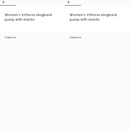
Women's Vittoria slingback
Women's Vittoria slingback
pump with elastic
pump with elastic
Новинки
Новинки