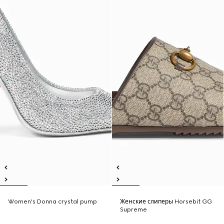
Women's Donna crystal pump
Женские слиперы Horsebit GG
Supreme