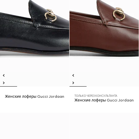
ТОЛЬКО ЧЕРЕЗ КОНСУЛЬТАНТА
Женские лоферы Gucci Jordaan
Женские лоферы Gucci Jordaan