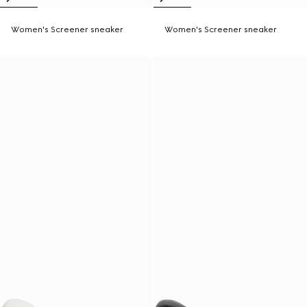
Women's Screener sneaker
Women's Screener sneaker