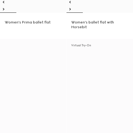
Women's Prima ballet flat
Women's ballet flat with
Horsebit
Virtual Try-On