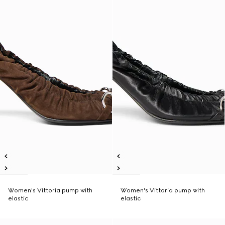
Women's Vittoria pump with
Women's Vittoria pump with
elastic
elastic