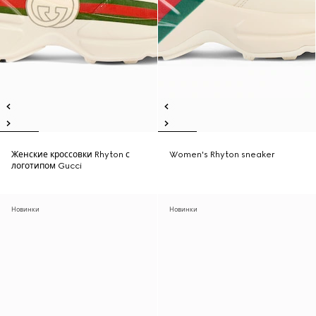
Женские кроссовки Rhyton с
Women's Rhyton sneaker
логотипом Gucci
Новинки
Новинки