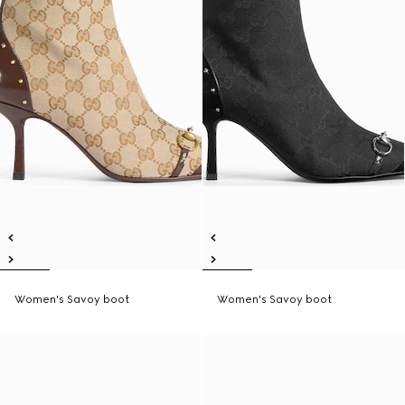
Women's Savoy boot
Women's Savoy boot