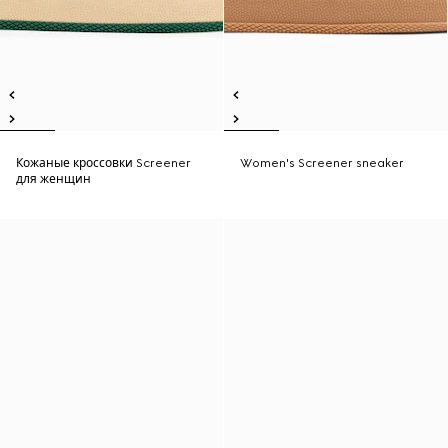
Кожаные кроссовки Screener
Women's Screener sneaker
для женщин