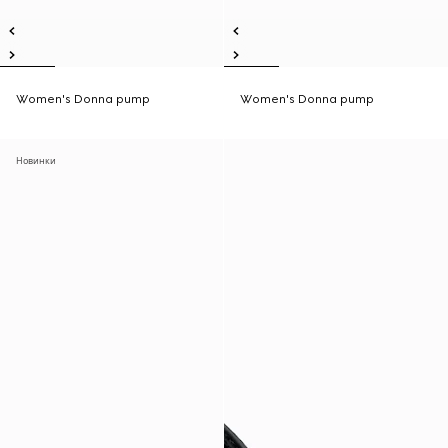
Women's Donna pump
Women's Donna pump
Новинки