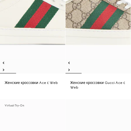
Женские кроссовки Ace с Web
Женские кроссовки Gucci Ace с
Web
Virtual Try-On