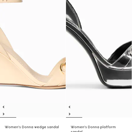
Women's Donna wedge sandal
Women's Donna platform
sandal