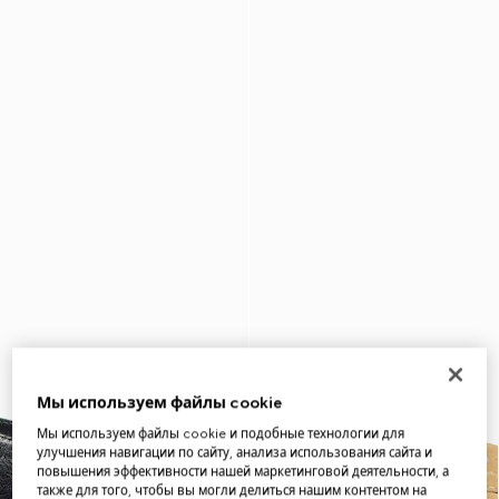
Мы используем файлы cookie
Мы используем файлы cookie и подобные технологии для
улучшения навигации по сайту, анализа использования сайта и
повышения эффективности нашей маркетинговой деятельности, а
также для того, чтобы вы могли делиться нашим контентом на