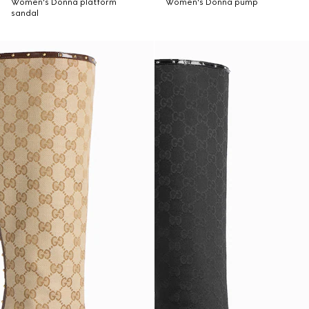
Women's Donna platform
Women's Donna pump
sandal