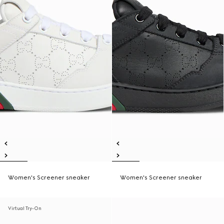
Women's Screener sneaker
Women's Screener sneaker
Virtual Try-On