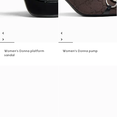
Women's Donna platform
Women's Donna pump
sandal