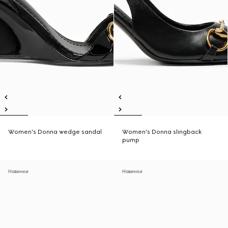
Women's Donna wedge sandal
Women's Donna slingback
pump
Новинки
Новинки