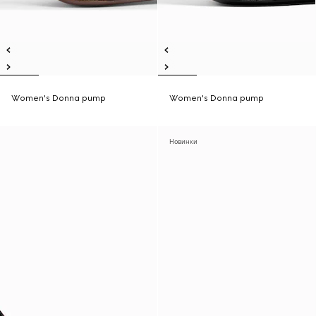
Women's Donna pump
Women's Donna pump
Новинки