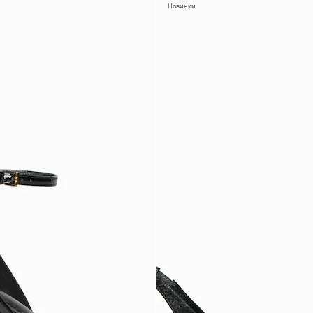
Новинки