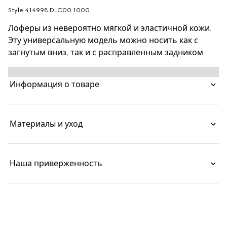
Style ‎414998 DLC00 1000
Лоферы из невероятно мягкой и эластичной кожи.
Эту универсальную модель можно носить как с
загнутым вниз, так и с расправленным задником.
Информация о товаре
Материалы и уход
Наша приверженность