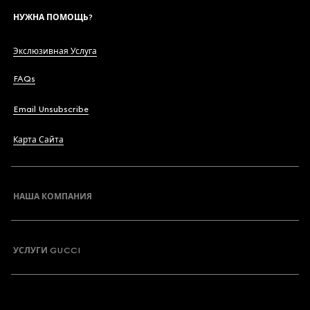
НУЖНА ПОМОЩЬ?
Экслюзивная Услуга
FAQs
Email Unsubscribe
Карта Сайта
НАША КОМПАНИЯ
УСЛУГИ GUCCI