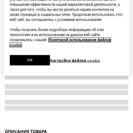
повышения эффективности нашей маркетинговой деятельности, а
Лоферы Horsebit из кожи Brixton
также для того, чтобы вы могли делиться нашим контентом на
своих страницах в социальных сетях. Продолжая использовать этот
веб-сайт, вы соглашаетесь с условиями использования.
Чтобы получить более подробную информацию об этих
технологиях и их использовании на данном веб-сайте,
ознакомьтесь с нашей
Политикой использования файлов
cookie
.
OK
Настройки файлов cookie
ОПИСАНИЕ ТОВАРА