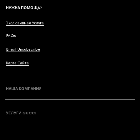
НУЖНА ПОМОЩЬ?
Экслюзивная Услуга
FAQs
Email Unsubscribe
Карта Сайта
НАША КОМПАНИЯ
УСЛУГИ GUCCI