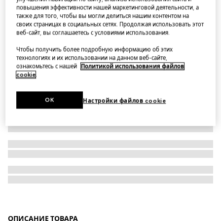
повышения эффективности нашей маркетинговой деятельности, а
Женские кроссовки GG
также для того, чтобы вы могли делиться нашим контентом на
своих страницах в социальных сетях. Продолжая использовать этот
веб-сайт, вы соглашаетесь с условиями использования.
Чтобы получить более подробную информацию об этих
технологиях и их использовании на данном веб-сайте,
ознакомьтесь с нашей
Политикой использования файлов
cookie
.
OK
Настройки файлов cookie
ОПИСАНИЕ ТОВАРА