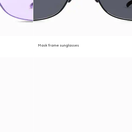
Mask frame sunglasses