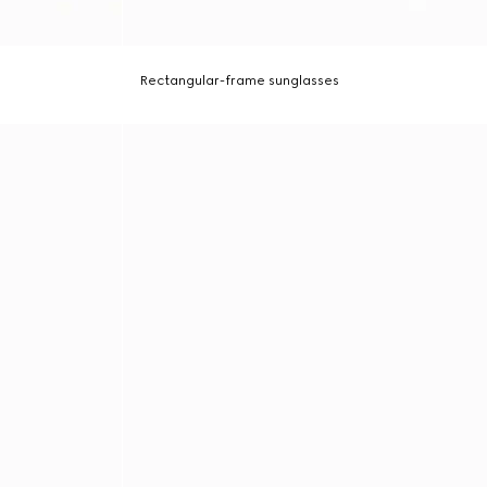
Rectangular-frame sunglasses