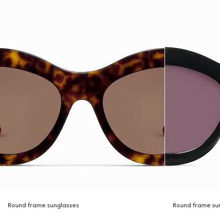
Round frame sunglasses
Round frame su