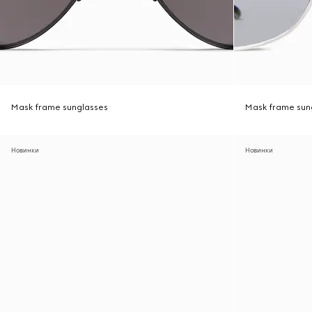
Mask frame sunglasses
Mask frame sun
Новинки
Новинки