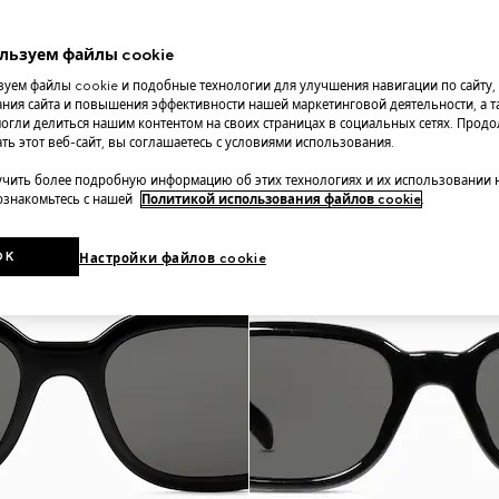
льзуем файлы cookie
уем файлы cookie и подобные технологии для улучшения навигации по сайту,
ния сайта и повышения эффективности нашей маркетинговой деятельности, а та
огли делиться нашим контентом на своих страницах в социальных сетях. Прод
ть этот веб-сайт, вы соглашаетесь с условиями использования.
чить более подробную информацию об этих технологиях и их использовании 
 ознакомьтесь с нашей
Политикой использования файлов cookie
.
OK
Настройки файлов cookie