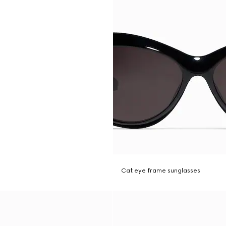
Cat eye frame sunglasses