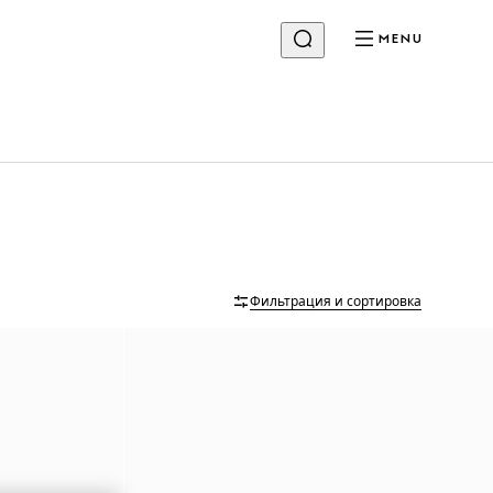
MENU
Фильтрация и сортировка