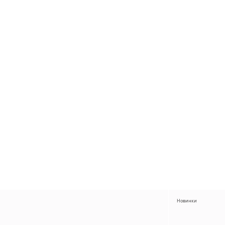
Новинки