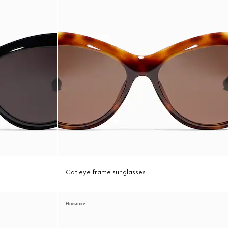
Cat eye frame sunglasses
Новинки