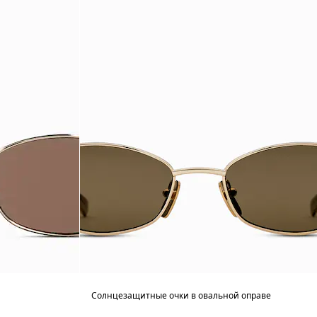
Солнцезащитные очки в овальной оправе