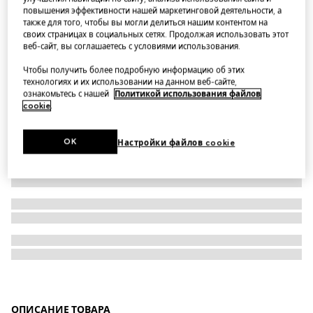
повышения эффективности нашей маркетинговой деятельности, а
Aviator optical frame
также для того, чтобы вы могли делиться нашим контентом на
своих страницах в социальных сетях. Продолжая использовать этот
веб-сайт, вы соглашаетесь с условиями использования.
Чтобы получить более подробную информацию об этих
технологиях и их использовании на данном веб-сайте,
ознакомьтесь с нашей
Политикой использования файлов
cookie
.
OK
Настройки файлов cookie
ОПИСАНИЕ ТОВАРА