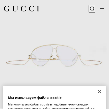
Мы используем файлы cookie
Мы используем файлы cookie и подобные технологии для
1
/
8
улучшения навигации по сайту, анализа использования сайта и