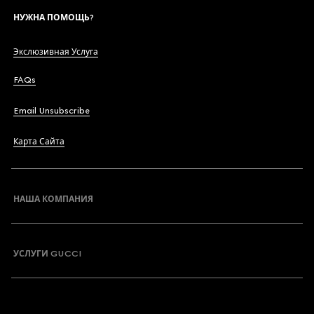
НУЖНА ПОМОЩЬ?
Экслюзивная Услуга
FAQs
Email Unsubscribe
Карта Сайта
НАША КОМПАНИЯ
УСЛУГИ GUCCI