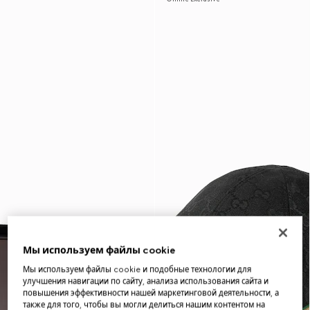
Мы используем файлы cookie
Мы используем файлы cookie и подобные технологии для
улучшения навигации по сайту, анализа использования сайта и
повышения эффективности нашей маркетинговой деятельности, а
также для того, чтобы вы могли делиться нашим контентом на