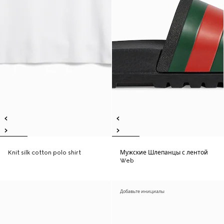
Knit silk cotton polo shirt
Мужские Шлепанцы с лентой
Web
Добавьте инициалы