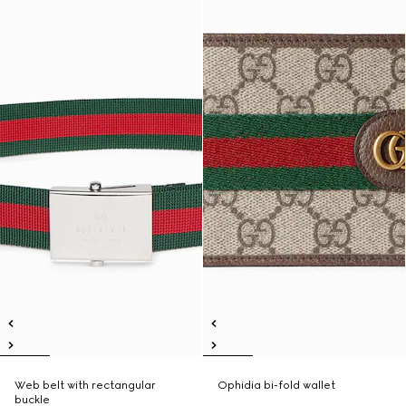
Web belt with rectangular
Ophidia bi-fold wallet
buckle