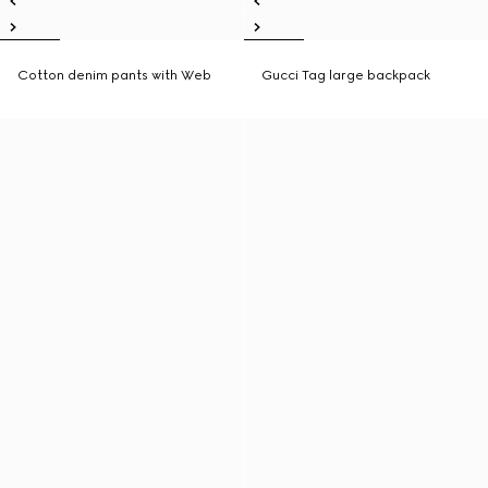
Cotton denim pants with Web
Gucci Tag large backpack