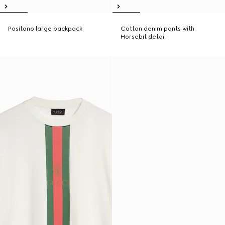
Positano large backpack
Cotton denim pants with
Horsebit detail