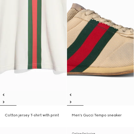
Cotton jersey T-shirt with print
Men's Gucci Tempo sneaker
Online Exclusive