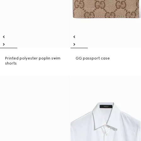
Printed polyester poplin swim
GG passport case
shorts