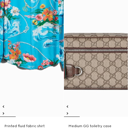
Printed fluid fabric shirt
Medium GG toiletry case