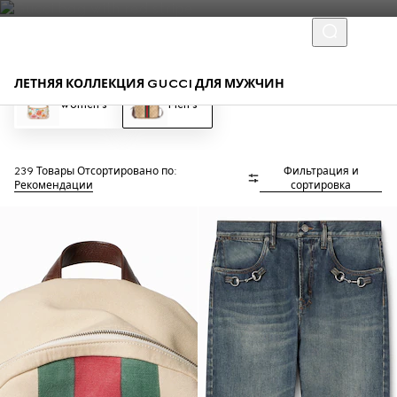
ЛЕТНЯЯ КОЛЛЕКЦИЯ GUCCI ДЛЯ МУЖЧИН
Women's
Men's
239 Товары
Отсортировано по:
Фильтрация и
Рекомендации
сортировка