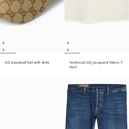
GG baseball hat with Web
Technical GG jacquard fabric T-
shirt