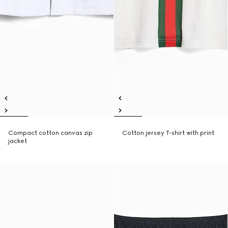
Compact cotton canvas zip
Cotton jersey T-shirt with print
jacket