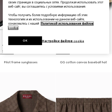
своих страницах в социальных сетях. Продолжая использовать этот
веб-сайт, вы соглашаетесь с условиями использования.
Чтобы получить более подробную информацию об этих
технологиях и их использовании на данном веб-сайте,
ознакомьтесь с нашей
Политикой использования файлов
cookie
.
OK
Настройки файлов cookie
Pilot frame sunglasses
GG cotton canvas baseball hat