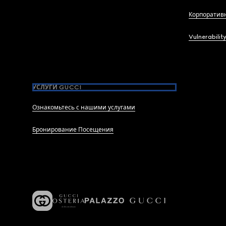
Корпоратив
Vulnerabilit
УСЛУГИ GUCCI
Ознакомьтесь с нашими услугами
Бронирование Посещения