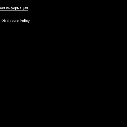
ная информация
y Disclosure Policy