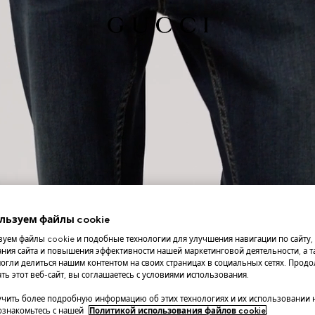
льзуем файлы cookie
уем файлы cookie и подобные технологии для улучшения навигации по сайту,
ния сайта и повышения эффективности нашей маркетинговой деятельности, а та
огли делиться нашим контентом на своих страницах в социальных сетях. Прод
ть этот веб-сайт, вы соглашаетесь с условиями использования.
чить более подробную информацию об этих технологиях и их использовании 
 ознакомьтесь с нашей
Политикой использования файлов cookie
.