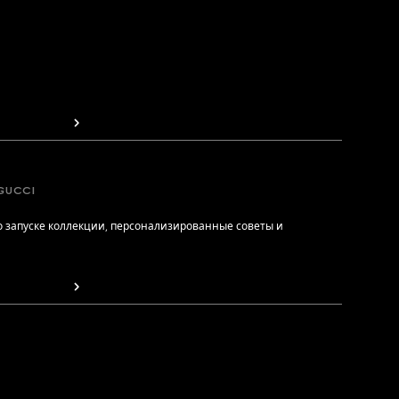
GUCCI
 запуске коллекции, персонализированные советы и