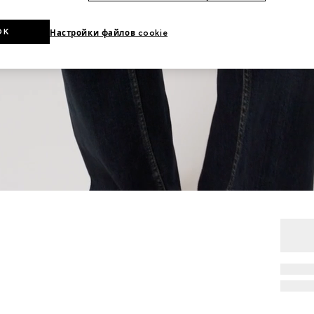
OK
Настройки файлов cookie