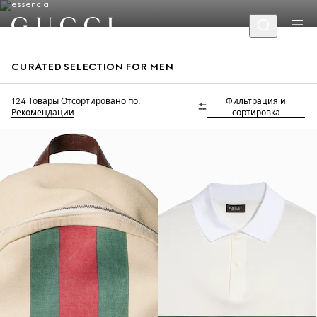
essencial.
CURATED SELECTION FOR MEN
124 Товары
Отсортировано по:
Фильтрация и
Рекомендации
сортировка