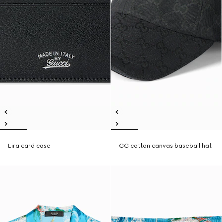
Lira card case
GG cotton canvas baseball hat