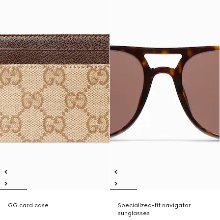
GG card case
Specialized-fit navigator
sunglasses