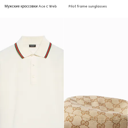
Мужские кроссовки Ace с Web
Pilot frame sunglasses