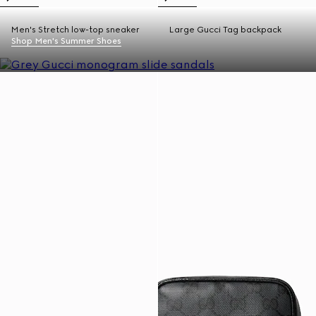
Men's Stretch low-top sneaker
Large Gucci Tag backpack
Shop Men's Summer Shoes