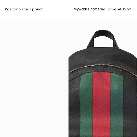
Positano small pouch
Мужские лоферы Horsebit 1953