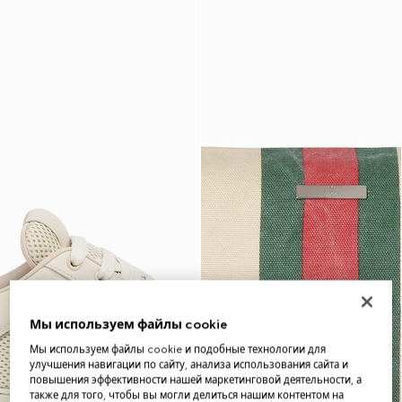
Мы используем файлы cookie
Мы используем файлы cookie и подобные технологии для
улучшения навигации по сайту, анализа использования сайта и
повышения эффективности нашей маркетинговой деятельности, а
также для того, чтобы вы могли делиться нашим контентом на