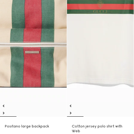
Positano large backpack
Cotton jersey polo shirt with
Web