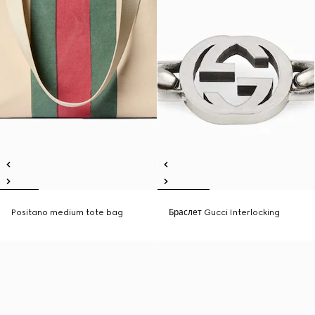
Positano medium tote bag
Браслет Gucci Interlocking