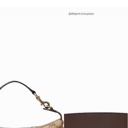
Добавьте инициалы