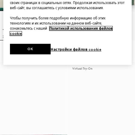
своих страницах в социальных сетях. Продолжая использовать этот
веб-сайт, вы соглашаетесь с условиями использования.
Чтобы получить более подробную информацию об этих
технологиях и их использовании на данном веб-сайте,
ознакомьтесь с нашей
Политикой использования файлов
cookie
.
OK
Настройки файлов cookie
Men's Screener sneaker
Positano small pouch
Virtual Try-On