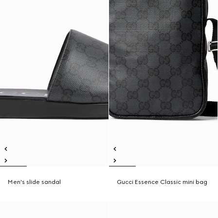
Men's slide sandal
Gucci Essence Classic mini bag