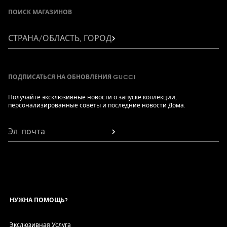
ПОИСК МАГАЗИНОВ
СТРАНА/ОБЛАСТЬ, ГОРОД
ПОДПИСАТЬСЯ НА ОБНОВЛЕНИЯ GUCCI
Получайте эксклюзивные новости о запуске коллекции,
персонализированные советы и последние новости Дома.
Эл. почта
НУЖНА ПОМОЩЬ?
Экслюзивная Услуга