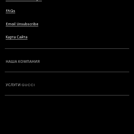
FAQs
Email Unsubscribe
Карта Сайта
НАША КОМПАНИЯ
УСЛУГИ GUCCI