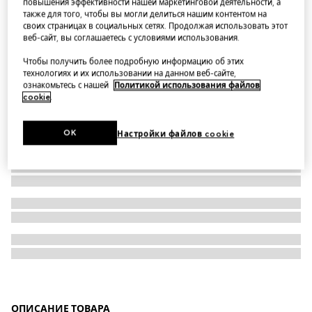
повышения эффективности нашей маркетинговой деятельности, а
также для того, чтобы вы могли делиться нашим контентом на
GG cotton poplin zip shirt
своих страницах в социальных сетях. Продолжая использовать этот
веб-сайт, вы соглашаетесь с условиями использования.
Чтобы получить более подробную информацию об этих
технологиях и их использовании на данном веб-сайте,
ознакомьтесь с нашей
Политикой использования файлов
cookie
.
OK
Настройки файлов cookie
ОПИСАНИЕ ТОВАРА