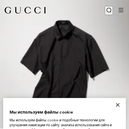
Мы используем файлы cookie
Мы используем файлы cookie и подобные технологии для
улучшения навигации по сайту, анализа использования сайта и
1
/
6