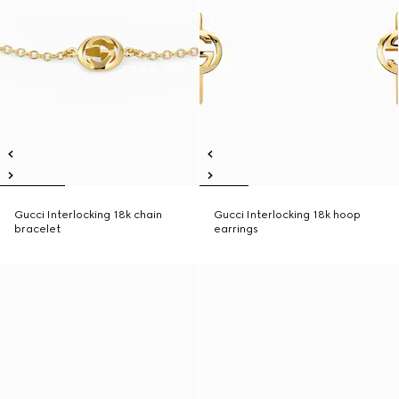
Gucci Interlocking 18k chain
Gucci Interlocking 18k hoop
bracelet
earrings