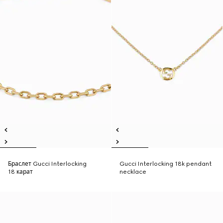
Браслет Gucci Interlocking
Gucci Interlocking 18k pendant
18 карат
necklace