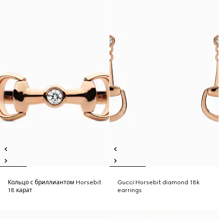
Кольцо с бриллиантом Horsebit
Gucci Horsebit diamond 18k
18 карат
earrings