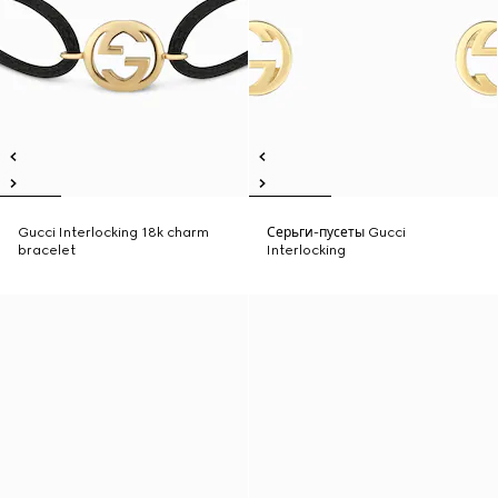
Gucci Interlocking 18k charm
Серьги-пусеты Gucci
bracelet
Interlocking