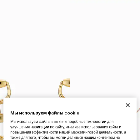
Мы используем файлы cookie
Мы используем файлы cookie и подобные технологии для
улучшения навигации по сайту, анализа использования сайта и
повышения эффективности нашей маркетинговой деятельности, а
также для того, чтобы вы могли делиться нашим контентом на