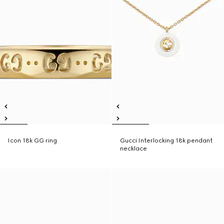
Icon 18k GG ring
Gucci Interlocking 18k pendant
necklace