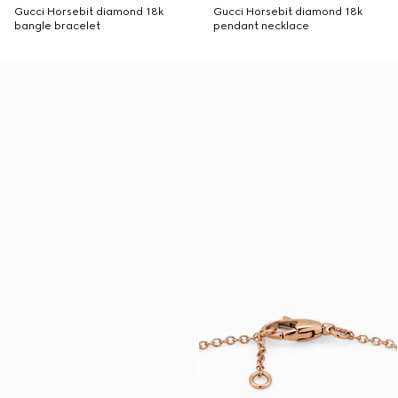
Gucci Horsebit diamond 18k
Gucci Horsebit diamond 18k
bangle bracelet
pendant necklace