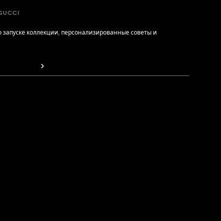
GUCCI
 запуске коллекции, персонализированные советы и