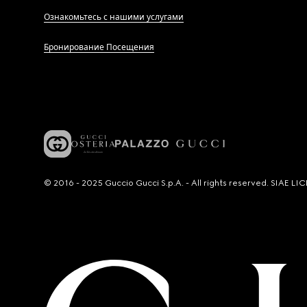
Ознакомьтесь с нашими услугами
Бронирование Посещения
© 2016 - 2025 Guccio Gucci S.p.A. - All rights reserved. SIAE 