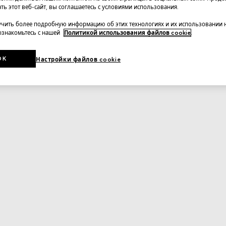
ть этот веб-сайт, вы соглашаетесь с условиями использования.
чить более подробную информацию об этих технологиях и их использовании 
 ознакомьтесь с нашей
Политикой использования файлов cookie
.
OK
Настройки файлов cookie