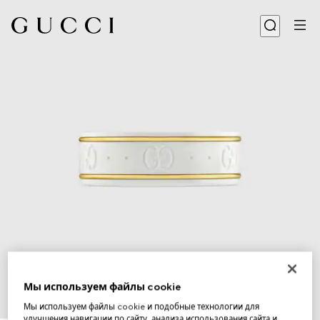
Мы используем файлы cookie
Мы используем файлы cookie и подобные технологии для
1
/
4
улучшения навигации по сайту, анализа использования сайта и