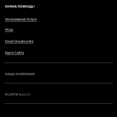
НУЖНА ПОМОЩЬ?
Экслюзивная Услуга
FAQs
Email Unsubscribe
Карта Сайта
НАША КОМПАНИЯ
УСЛУГИ GUCCI