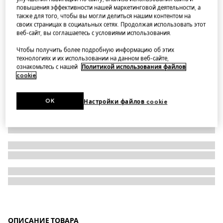
повышения эффективности нашей маркетинговой деятельности, а
Кольцо Icon из желтого золота
также для того, чтобы вы могли делиться нашим контентом на
своих страницах в социальных сетях. Продолжая использовать этот
веб-сайт, вы соглашаетесь с условиями использования.
Чтобы получить более подробную информацию об этих
технологиях и их использовании на данном веб-сайте,
ознакомьтесь с нашей
Политикой использования файлов
cookie
.
OK
Настройки файлов cookie
ОПИСАНИЕ ТОВАРА