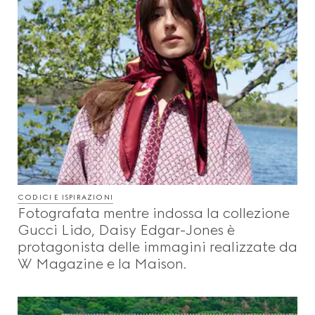
CODICI E ISPIRAZIONI
Fotografata mentre indossa la collezione
Gucci Lido, Daisy Edgar-Jones è
protagonista delle immagini realizzate da
W Magazine e la Maison.