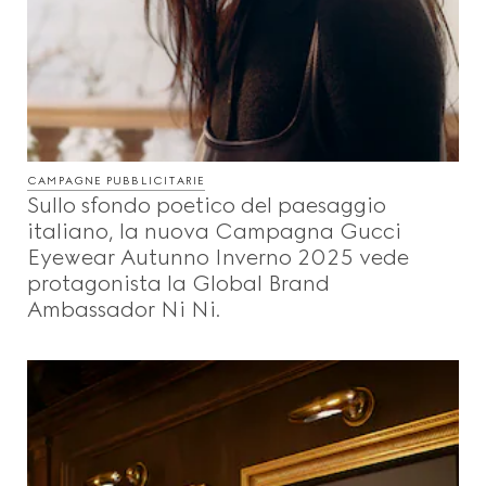
CAMPAGNE PUBBLICITARIE
Sullo sfondo poetico del paesaggio
italiano, la nuova Campagna Gucci
Eyewear Autunno Inverno 2025 vede
protagonista la Global Brand
Ambassador Ni Ni.