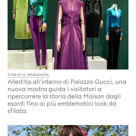
CODICI E ISPIRAZIONI
Allestita all’interno di Palazzo Gucci, una
nuova mostra guida i visitatori a
ripercorrere la storia della Maison dagli
esordi fino ai più emblematici look da
sfilata.