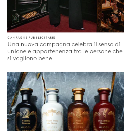
CAMPAGNE PUBBLICITARIE
Una nuova campagna celebra il senso di
unione e appartenenza tra le persone che
si vogliono bene.