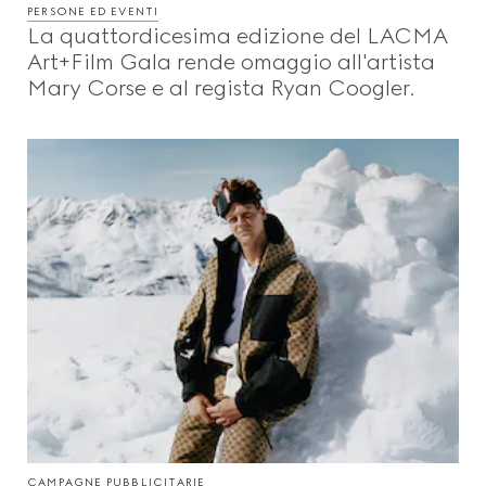
PERSONE ED EVENTI
La quattordicesima edizione del LACMA
Art+Film Gala rende omaggio all'artista
Mary Corse e al regista Ryan Coogler.
CAMPAGNE PUBBLICITARIE