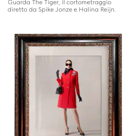
Guarda The Tiger, il cortometraggio
diretto da Spike Jonze e Halina Reijn.