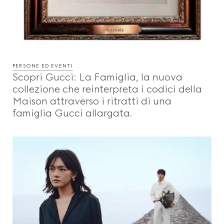
PERSONE ED EVENTI
Scopri Gucci: La Famiglia, la nuova
collezione che reinterpreta i codici della
Maison attraverso i ritratti di una
famiglia Gucci allargata.