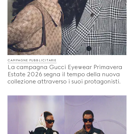
CAMPAGNE PUBBLICITARIE
La campagna Gucci Eyewear Primavera
Estate 2026 segna il tempo della nuova
collezione attraverso i suoi protagonisti.