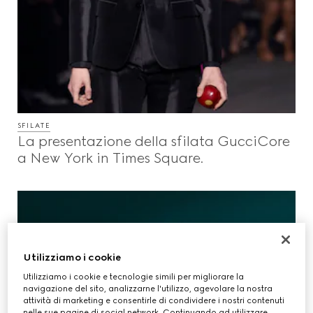
SFILATE
La presentazione della sfilata GucciCore
a New York in Times Square.
Utilizziamo i cookie
Utilizziamo i cookie e tecnologie simili per migliorare la
navigazione del sito, analizzarne l'utilizzo, agevolare la nostra
attività di marketing e consentirle di condividere i nostri contenuti
nelle sue pagine di social network. Continuando ad utilizzare