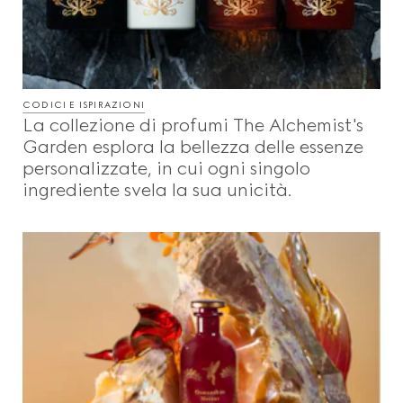
CODICI E ISPIRAZIONI
La collezione di profumi The Alchemist's
Garden esplora la bellezza delle essenze
personalizzate, in cui ogni singolo
ingrediente svela la sua unicità.