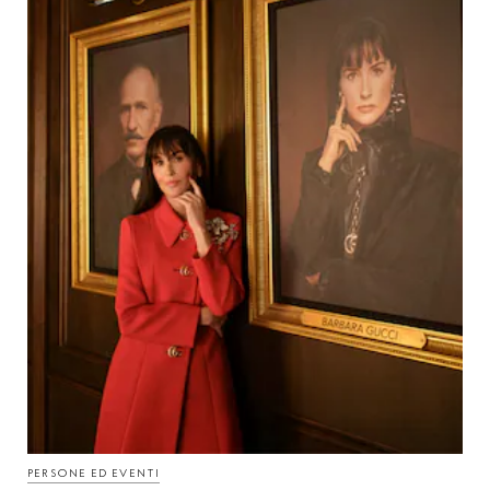
PERSONE ED EVENTI