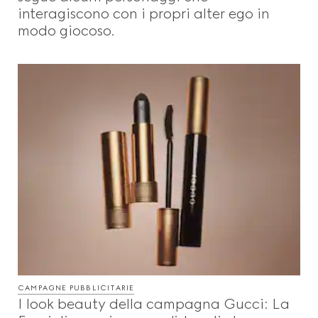
interagiscono con i propri alter ego in
modo giocoso.
CAMPAGNE PUBBLICITARIE
I look beauty della campagna Gucci: La