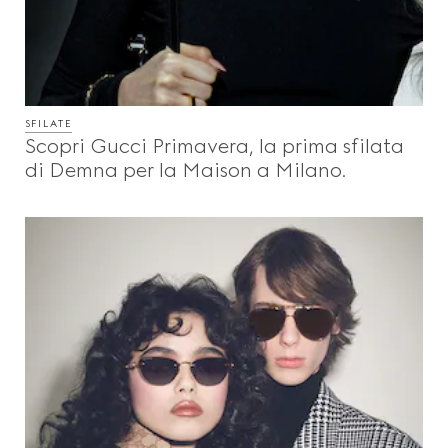
SFILATE
Scopri Gucci Primavera, la prima sfilata
di Demna per la Maison a Milano.