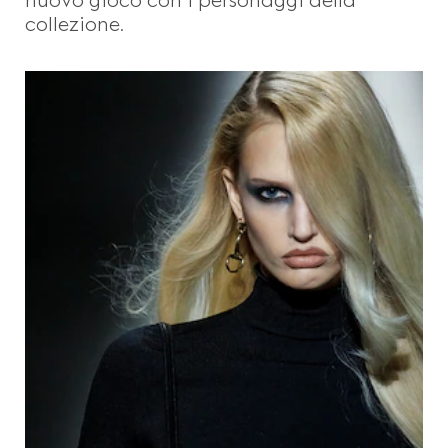
collezione.