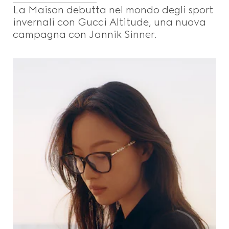
La Maison debutta nel mondo degli sport
invernali con Gucci Altitude, una nuova
campagna con Jannik Sinner.