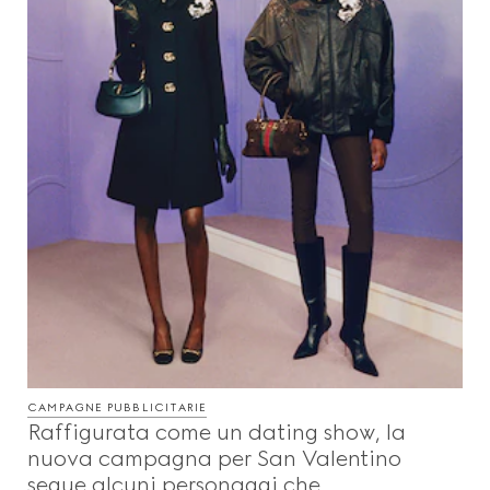
CAMPAGNE PUBBLICITARIE
Raffigurata come un dating show, la
nuova campagna per San Valentino
segue alcuni personaggi che