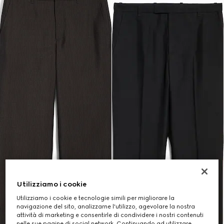
Utilizziamo i cookie
Utilizziamo i cookie e tecnologie simili per migliorare la
navigazione del sito, analizzarne l'utilizzo, agevolare la nostra
attività di marketing e consentirle di condividere i nostri contenuti
nelle sue pagine di social network. Continuando ad utilizzare