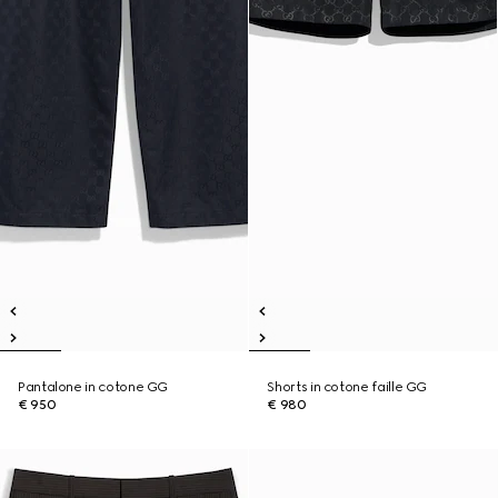
Pantalone in cotone GG
Shorts in cotone faille GG
€ 950
€ 980