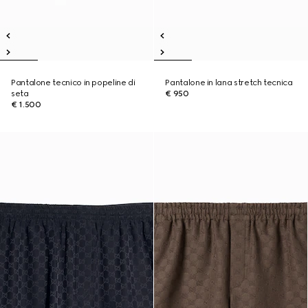
Pantalone tecnico in popeline di
Pantalone in lana stretch tecnica
seta
€ 950
€ 1.500