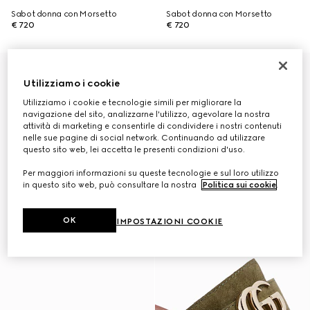
Sabot donna con Morsetto
Sabot donna con Morsetto
€ 720
€ 720
Virtual Try-On
Utilizziamo i cookie
Utilizziamo i cookie e tecnologie simili per migliorare la
navigazione del sito, analizzarne l'utilizzo, agevolare la nostra
attività di marketing e consentirle di condividere i nostri contenuti
nelle sue pagine di social network. Continuando ad utilizzare
questo sito web, lei accetta le presenti condizioni d'uso.
Per maggiori informazioni su queste tecnologie e sul loro utilizzo
in questo sito web, può consultare la nostra
Politica sui cookie
.
OK
IMPOSTAZIONI COOKIE