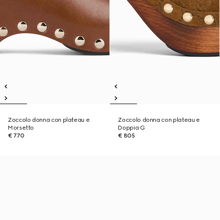
Zoccolo donna con plateau e
Zoccolo donna con plateau e
Morsetto
Doppia G
€ 770
€ 805