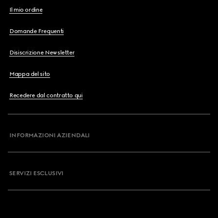
Il mio ordine
Domande Frequenti
Disiscrizione Newsletter
Mappa del sito
Recedere dal contratto qui
INFORMAZIONI AZIENDALI
SERVIZI ESCLUSIVI