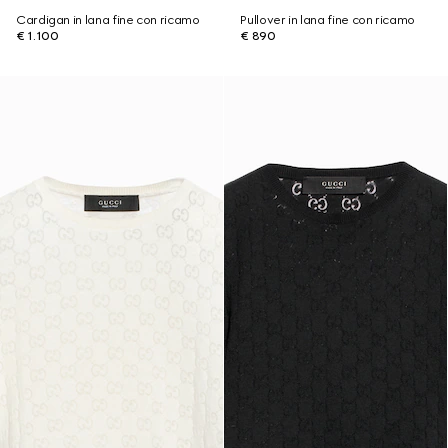
Cardigan in lana fine con ricamo
Pullover in lana fine con ricamo
€ 1.100
€ 890