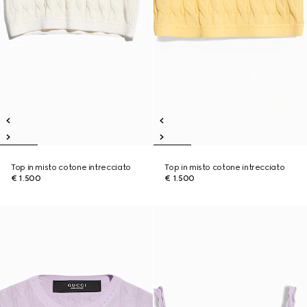
Top in misto cotone intrecciato
Top in misto cotone intrecciato
€ 1.500
€ 1.500