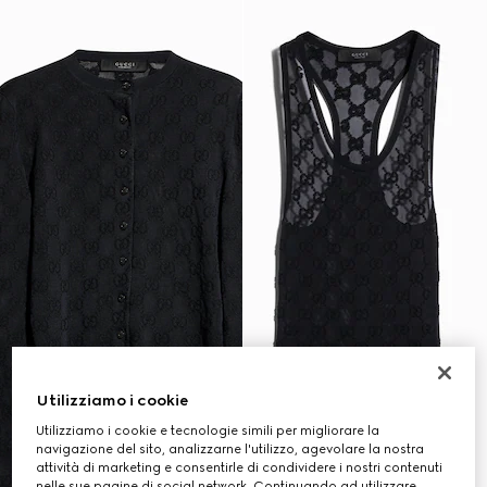
Utilizziamo i cookie
Utilizziamo i cookie e tecnologie simili per migliorare la
navigazione del sito, analizzarne l'utilizzo, agevolare la nostra
attività di marketing e consentirle di condividere i nostri contenuti
nelle sue pagine di social network. Continuando ad utilizzare