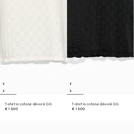
T-shirt in cotone dévoré GG
T-shirt in cotone dévoré GG
€ 1.500
€ 1.500