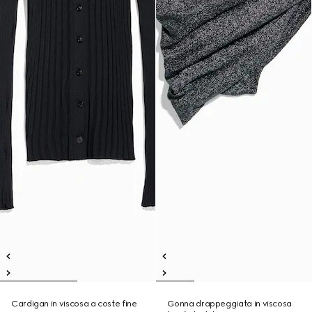
Cardigan in viscosa a coste fine
Gonna drappeggiata in viscosa