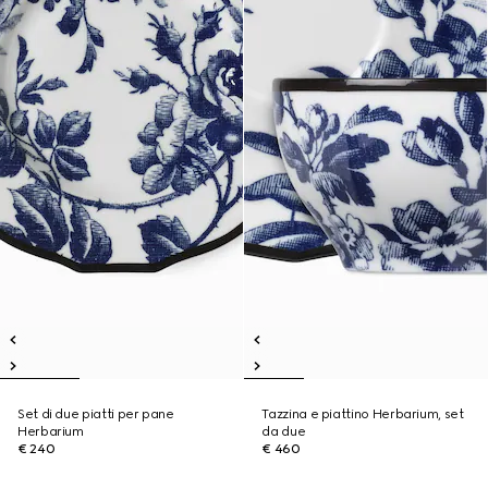
Set di due piatti per pane
Tazzina e piattino Herbarium, set
Herbarium
da due
€ 240
€ 460