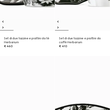
Set di due tazzine e piattini da tè
Set di due tazzine e piattini da
Herbarium
caffè Herbarium
€ 460
€ 410