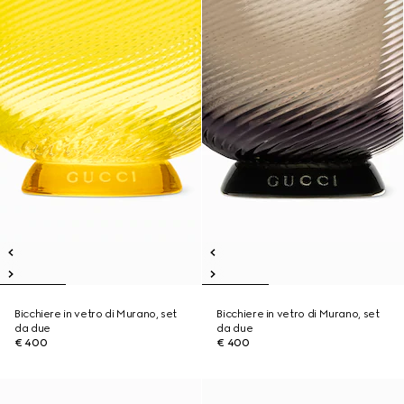
Bicchiere in vetro di Murano, set
Bicchiere in vetro di Murano, set
da due
da due
€ 400
€ 400