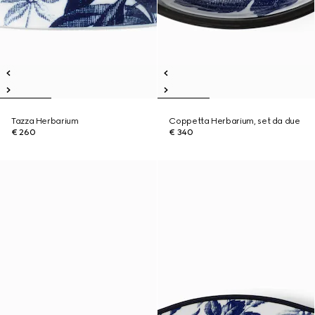
Tazza Herbarium
Coppetta Herbarium, set da due
€ 260
€ 340