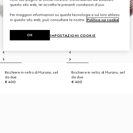
questo sito web, lei accetta le presenti condizioni d'uso.
Per maggiori informazioni su queste tecnologie e sul loro utilizzo
in questo sito web, può consultare la nostra
Politica sui cookie
.
OK
IMPOSTAZIONI COOKIE
Bicchiere in vetro di Murano, set
Bicchiere in vetro di Murano, set
da due
da due
€ 400
€ 400