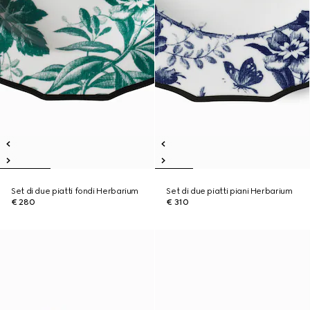
Set di due piatti fondi Herbarium
Set di due piatti piani Herbarium
€ 280
€ 310