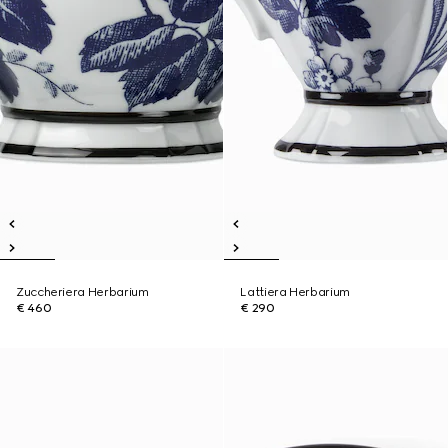
Zuccheriera Herbarium
Lattiera Herbarium
€ 460
€ 290