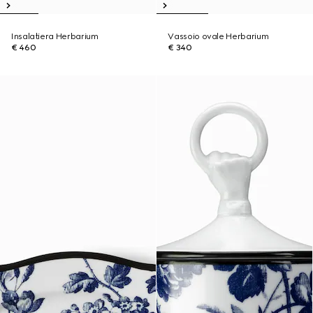
Insalatiera Herbarium
Vassoio ovale Herbarium
€ 460
€ 340