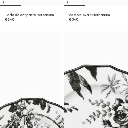
Piatto da antipasto Herbarium
Vassoio ovale Herbarium
€ 240
€ 340