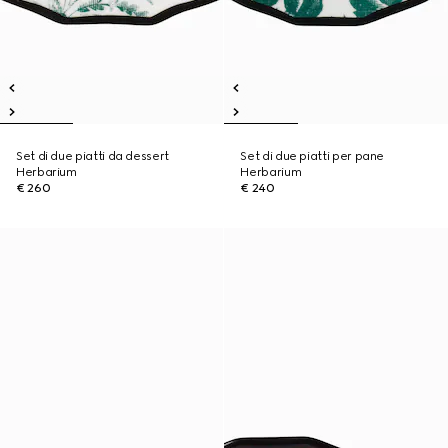
Set di due piatti da dessert
Set di due piatti per pane
Herbarium
Herbarium
€ 260
€ 240