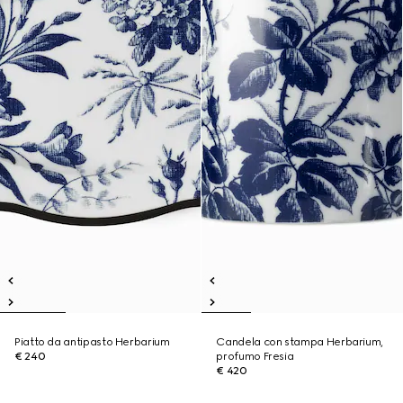
Piatto da antipasto Herbarium
Candela con stampa Herbarium,
€ 240
profumo Fresia
€ 420