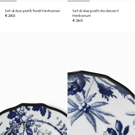
Set di due piatti fondi Herbarium
Set di due piatti da dessert
€ 280
Herbarium
€ 260