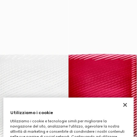
Utilizziamo i cookie
Utilizziamo i cookie e tecnologie simili per migliorare la
navigazione del sito, analizzarne l'utilizzo, agevolare la nostra
attività di marketing e consentirle di condividere i nostri contenuti
nelle sue pagine di social network. Continuando ad utilizzare