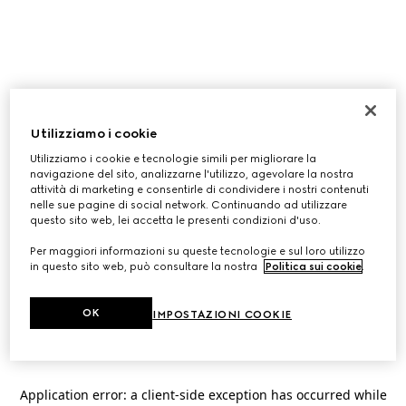
Utilizziamo i cookie
Utilizziamo i cookie e tecnologie simili per migliorare la
navigazione del sito, analizzarne l'utilizzo, agevolare la nostra
attività di marketing e consentirle di condividere i nostri contenuti
nelle sue pagine di social network. Continuando ad utilizzare
questo sito web, lei accetta le presenti condizioni d'uso.
Per maggiori informazioni su queste tecnologie e sul loro utilizzo
in questo sito web, può consultare la nostra
Politica sui cookie
.
OK
IMPOSTAZIONI COOKIE
Application error: a
client
-side exception has occurred while