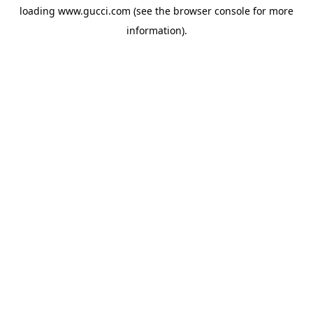
loading
www.gucci.com
(see the
browser console
for more
information).