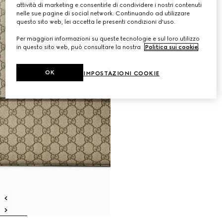
attività di marketing e consentirle di condividere i nostri contenuti
nelle sue pagine di social network. Continuando ad utilizzare
questo sito web, lei accetta le presenti condizioni d'uso.
Per maggiori informazioni su queste tecnologie e sul loro utilizzo
in questo sito web, può consultare la nostra
Politica sui cookie
.
OK
IMPOSTAZIONI COOKIE