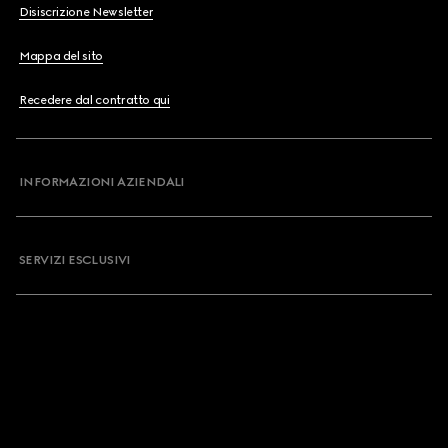
Disiscrizione Newsletter
Mappa del sito
Recedere dal contratto qui
INFORMAZIONI AZIENDALI
SERVIZI ESCLUSIVI