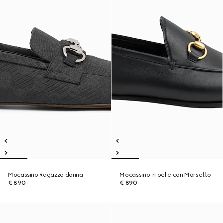
Mocassino Ragazzo donna
Mocassino in pelle con Morsetto
€ 890
€ 890