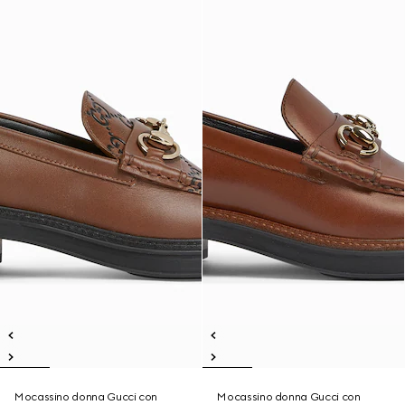
Mocassino donna Gucci con
Mocassino donna Gucci con