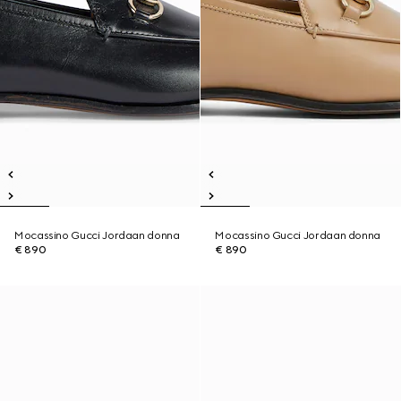
Mocassino Gucci Jordaan donna
Mocassino Gucci Jordaan donna
€ 890
€ 890