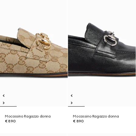
Mocassino Ragazzo donna
Mocassino Ragazzo donna
€ 890
€ 890