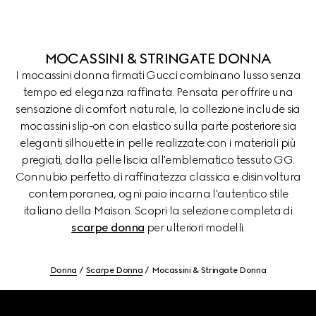
MOCASSINI & STRINGATE DONNA
I mocassini donna firmati Gucci combinano lusso senza
tempo ed eleganza raffinata. Pensata per offrire una
sensazione di comfort naturale, la collezione include sia
mocassini slip-on con elastico sulla parte posteriore sia
eleganti silhouette in pelle realizzate con i materiali più
pregiati, dalla pelle liscia all'emblematico tessuto GG.
Connubio perfetto di raffinatezza classica e disinvoltura
contemporanea, ogni paio incarna l'autentico stile
italiano della Maison. Scopri la selezione completa di
scarpe donna
per ulteriori modelli.
Donna
Scarpe Donna
Mocassini & Stringate Donna
Footer