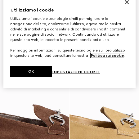
Utilizziamo i cookie
Utilizziamo i cookie e tecnologie simili per migliorare la
navigazione del sito, analizzarne l'utilizzo, agevolare la nostra
attività di marketing e consentirle di condividere i nostri contenuti
nelle sue pagine di social network. Continuando ad utilizzare
questo sito web, lei accetta le presenti condizioni d'uso.
Per maggiori informazioni su queste tecnologie e sul loro utilizzo
in questo sito web, può consultare la nostra
Politica sui cookie
.
OK
IMPOSTAZIONI COOKIE