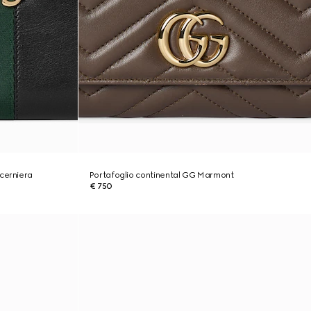
cerniera
Portafoglio continental GG Marmont
€ 750