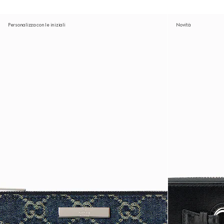
Personalizza con le iniziali
Novità