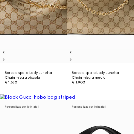
Borsa a spalla Lady Lunetta
Borsa a spalla Lady Lunetta
Chain misura piccola
Chain misura media
€ 1.550
€ 1.900
Personalizza con le iniziali
Personalizza con le iniziali