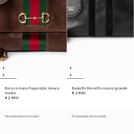
Borsa a mano Paparazzo misura
Bauletto Borsetto misura grande
media
€ 2.900
€ 2.900
Personalizza con le iniziali
Personalizza con le iniziali