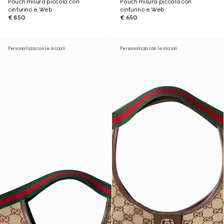
Pouch misura piccola con
Pouch misura piccola con
cinturino e Web
cinturino e Web
€ 850
€ 650
Personalizza con le iniziali
Personalizza con le iniziali