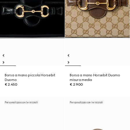
Borsa a mano piccola Horsebit
Borsa a mano Horsebit Duomo
Duomo
misura media
€ 2.450
€ 2.900
Personalizza con le iniziali
Personalizza con le iniziali