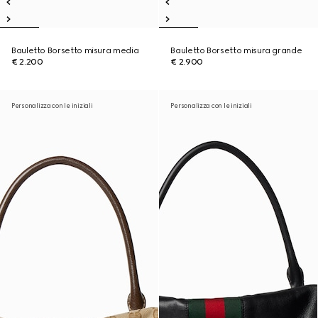
Bauletto Borsetto misura media
Bauletto Borsetto misura grande
€ 2.200
€ 2.900
Personalizza con le iniziali
Personalizza con le iniziali