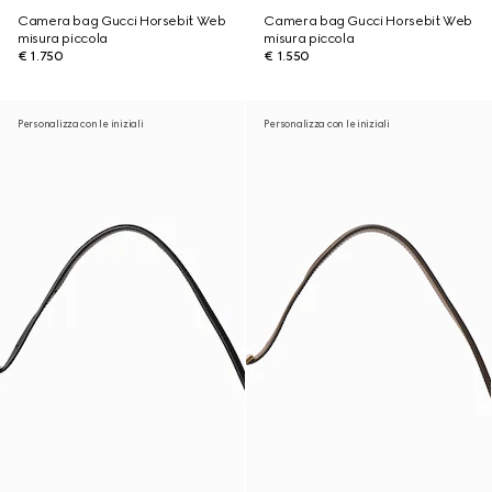
Camera bag Gucci Horsebit Web
Camera bag Gucci Horsebit Web
misura piccola
misura piccola
€ 1.750
€ 1.550
Personalizza con le iniziali
Personalizza con le iniziali