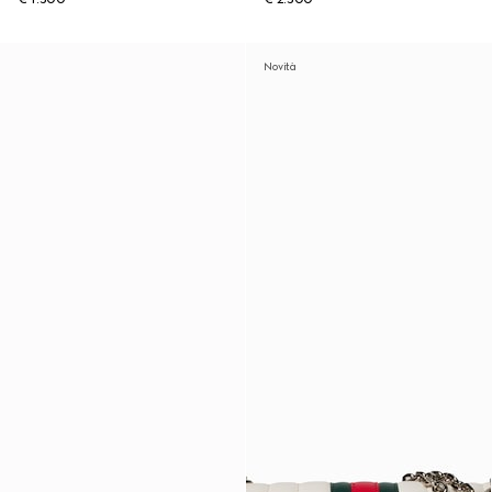
Novità