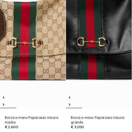
Borsa a mano Paparazzo misura
Borsa a mano Paparazzo misura
media
grande
€ 2.600
€ 3.200