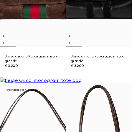
Borsa a mano Paparazzo misura
Borsa a mano Paparazzo misura
grande
grande
€ 3.200
€ 3.200
Personalizza con le iniziali