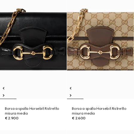
Borsa a spalla Horsebit Ristretto
Borsa a spalla Horsebit Ristretto
misura media
misura media
€ 2.900
€ 2.600