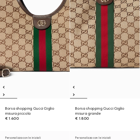
Borsa shopping Gucci Giglio
Borsa shopping Gucci Giglio
misura piccola
misura grande
€ 1.600
€ 1.800
Personalizza con le iniziali
Personalizza con le iniziali