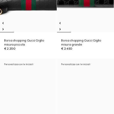
Borsa shopping Gucci Giglio
Borsa shopping Gucci Giglio
misura piccola
misura grande
€ 2.200
€ 2.450
Personalizza con le iniziali
Personalizza con le iniziali