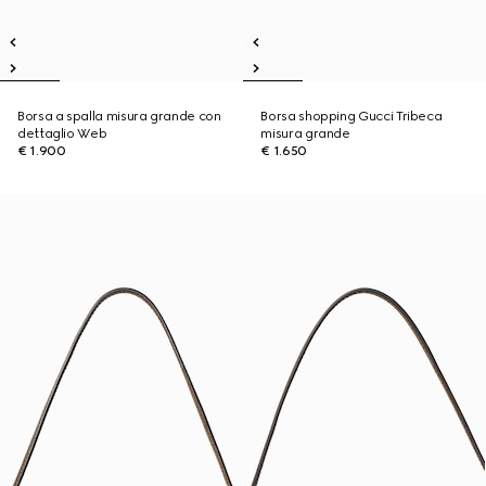
Borsa a spalla misura grande con
Borsa shopping Gucci Tribeca
dettaglio Web
misura grande
€ 1.900
€ 1.650