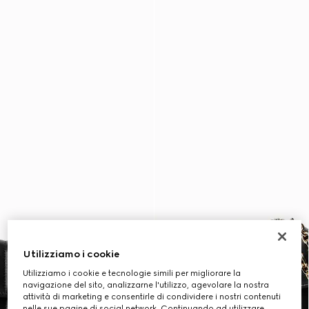
Utilizziamo i cookie
Utilizziamo i cookie e tecnologie simili per migliorare la
navigazione del sito, analizzarne l'utilizzo, agevolare la nostra
attività di marketing e consentirle di condividere i nostri contenuti
nelle sue pagine di social network. Continuando ad utilizzare