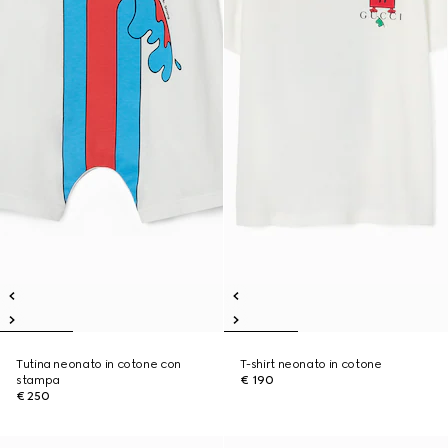
Tutina neonato in cotone con
T-shirt neonato in cotone
stampa
€ 190
€ 250