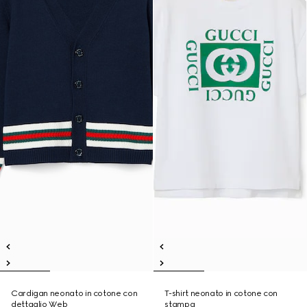
Cardigan neonato in cotone con
T-shirt neonato in cotone con
dettaglio Web
stampa