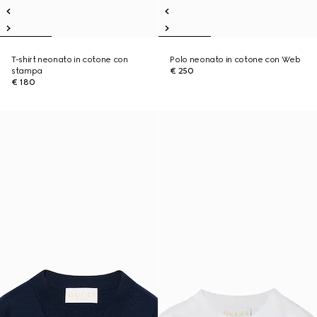
T-shirt neonato in cotone con
Polo neonato in cotone con Web
stampa
€ 250
€ 180