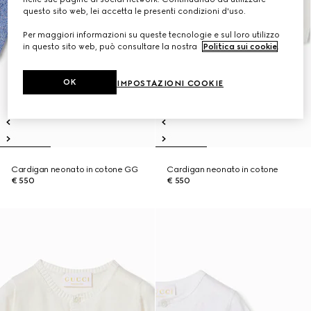
questo sito web, lei accetta le presenti condizioni d'uso.
Per maggiori informazioni su queste tecnologie e sul loro utilizzo
in questo sito web, può consultare la nostra
Politica sui cookie
.
OK
IMPOSTAZIONI COOKIE
Cardigan neonato in cotone GG
Cardigan neonato in cotone
€ 550
€ 550