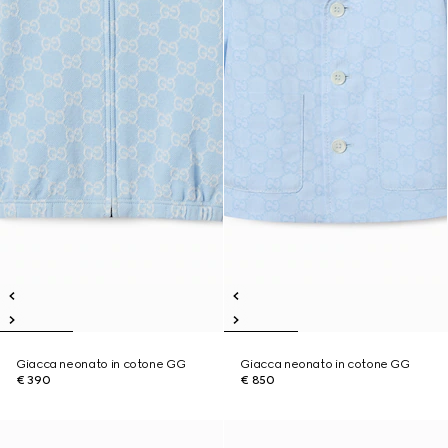
Giacca neonato in cotone GG
Giacca neonato in cotone GG
€ 390
€ 850