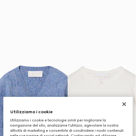
Utilizziamo i cookie
Utilizziamo i cookie e tecnologie simili per migliorare la
navigazione del sito, analizzarne l'utilizzo, agevolare la nostra
attività di marketing e consentirle di condividere i nostri contenuti
nelle sue pagine di social network. Continuando ad utilizzare