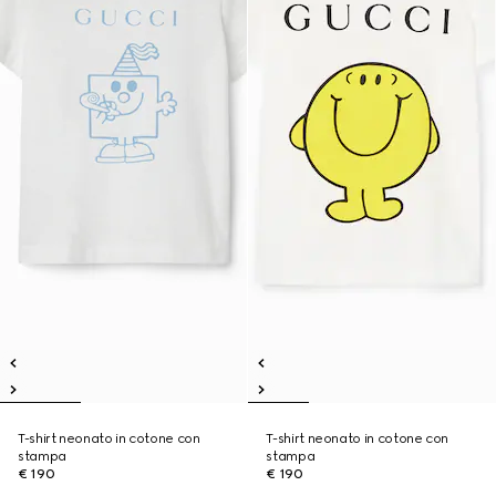
T-shirt neonato in cotone con
T-shirt neonato in cotone con
stampa
stampa
€ 190
€ 190