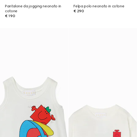
Pantalone da jogging neonato in
Felpa polo neonato in cotone
cotone
€ 290
€ 190