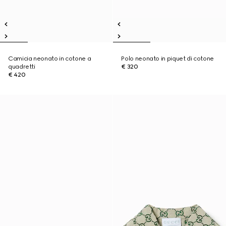
Camicia neonato in cotone a
Polo neonato in piquet di cotone
quadretti
€ 320
€ 420